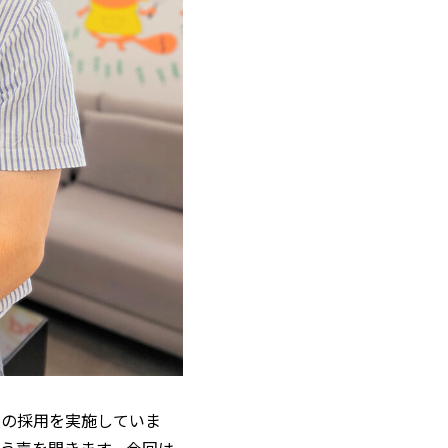
模の採用を実施していま