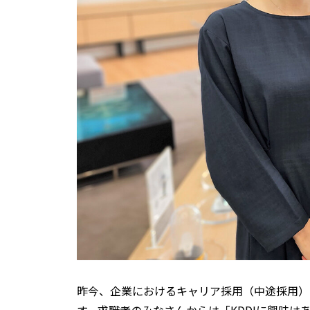
昨今、企業におけるキャリア採用（中途採用）