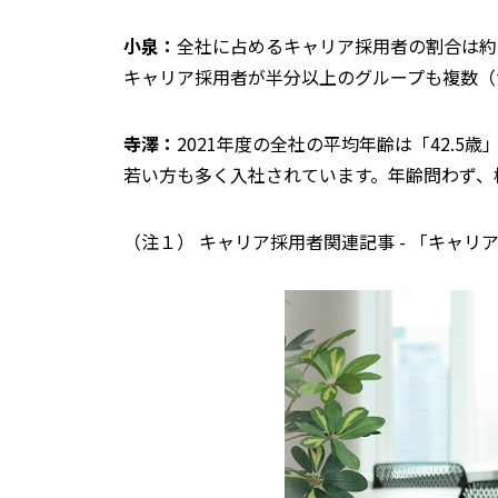
小泉：
全社に占めるキャリア採用者の割合は約
キャリア採用者が半分以上のグループも複数（
寺澤：
2021年度の全社の平均年齢は「42.
若い方も多く入社されています。年齢問わず、
（注１） キャリア採用者関連記事 - 「キャ