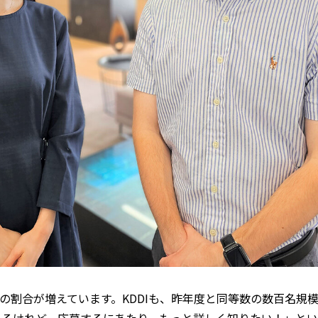
の割合が増えています。KDDIも、昨年度と同等数の数百名規