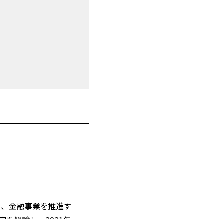
ち、金融事業を推進す