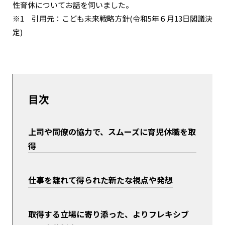
性育休についてお話を伺いました。
※1 引用元：こども未来戦略方針(令和5年６月13日閣議決
定)
目次
上司や同僚の協力で、スムーズに育児休職を取
得
仕事を離れて得られた新たな視点や発想
取得する立場に寄り添った、よりフレキシブ