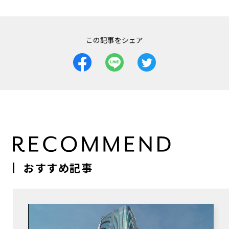
この記事をシェア
おすすめ記事