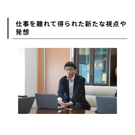
仕事を離れて得られた新たな視点や
発想