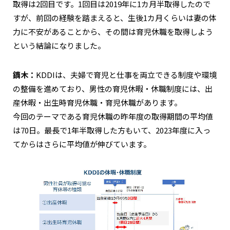
取得は2回目です。1回目は2019年に1カ月半取得したので
すが、前回の経験を踏まえると、生後1カ月くらいは妻の体
力に不安があることから、その間は育児休職を取得しよう
という結論になりました。
鏑木：
KDDIは、夫婦で育児と仕事を両立できる制度や環境
の整備を進めており、男性の育児休暇・休職制度には、出
産休暇・出生時育児休職・育児休職があります。
今回のテーマである育児休職の昨年度の取得期間の平均値
は70日。最長で1年半取得した方もいて、2023年度に入っ
てからはさらに平均値が伸びています。