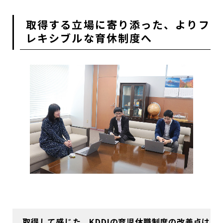
取得する立場に寄り添った、よりフ
レキシブルな育休制度へ
取得して感じた、KDDIの育児休職制度の改善点は