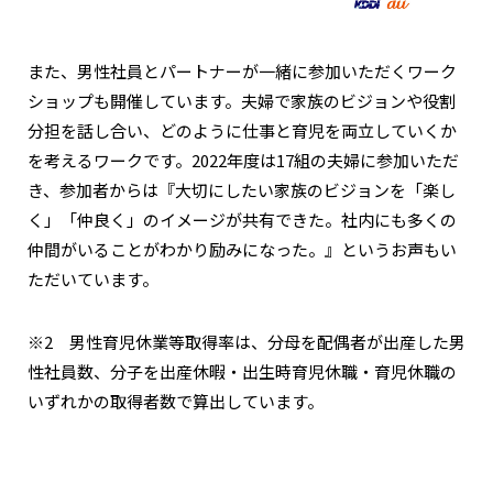
また、男性社員とパートナーが一緒に参加いただくワーク
ショップも開催しています。夫婦で家族のビジョンや役割
分担を話し合い、どのように仕事と育児を両立していくか
を考えるワークです。2022年度は17組の夫婦に参加いただ
き、参加者からは『大切にしたい家族のビジョンを「楽し
く」「仲良く」のイメージが共有できた。社内にも多くの
仲間がいることがわかり励みになった。』というお声もい
ただいています。
※2 男性育児休業等取得率は、分母を配偶者が出産した男
性社員数、分子を出産休暇・出生時育児休職・育児休職の
いずれかの取得者数で算出しています。