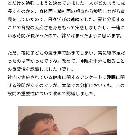
とだけを勉強しようと決めていました。人がどのように成
長するのかを、身体面・精神面の観点から勉強しながら育
児をしていたので、日々学びの連続でした。妻と分担する
ことで育児の大変さを身をもって実感しましたし、一緒に
いる時間が長かったので、絆が深まったように思います。
ただ、夜に子どもの泣き声で起きてしまい、常に寝不足だ
ったのは辛かったですね。改めて、睡眠を十分に取ること
の重要性を認識しました（笑）。
社内で実施されている健康に関するアンケートに睡眠に関
する設問があるのですが、本業での分析においても、この
設問の重要性について改めて認識しました。