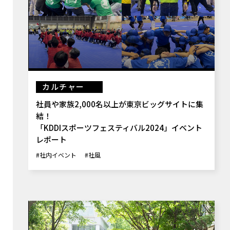
カルチャー
社員や家族2,000名以上が東京ビッグサイトに集
結！
「KDDIスポーツフェスティバル2024」イベント
レポート
#社内イベント
#社風