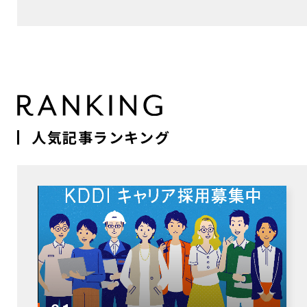
人気記事ランキング