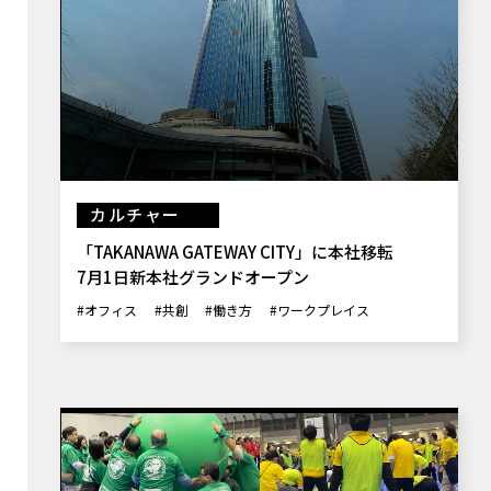
カルチャー
「TAKANAWA GATEWAY CITY」に本社移転
7月1日新本社グランドオープン
#オフィス
#共創
#働き方
#ワークプレイス