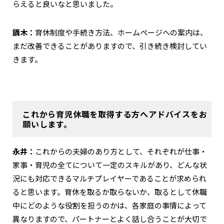
らえると良いなと思いました。
鏑木：
育休制度や手続き方法、ホームページへの案内は、
まだ改善できることがありますので、引き続き検討してい
きます。
これから育児休職を取得する方へアドバイスをお
願いします。
永井：
これからの夫婦のあり方として、それぞれが仕事・
家事・育児の全てについて一定のスキルがあり、どんな状
況にも対応できるマルチプレイヤーであることが求められ
ると思います。育休を取るか取らないか、取るとして休職
中にどのような役割を担うのかは、各家庭の事情によって
異なりますので、パートナーとよく話し合うことが大切で