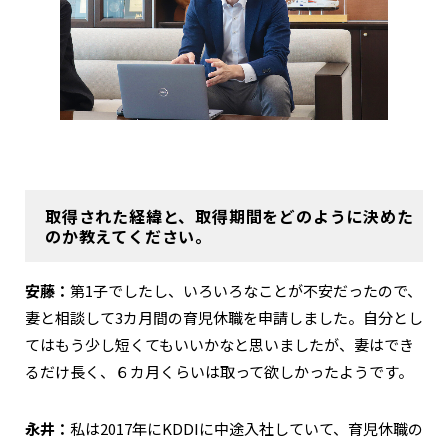
取得された経緯と、取得期間をどのように決めた
のか教えてください。
安藤：
第1子でしたし、いろいろなことが不安だったので、
妻と相談して3カ月間の育児休職を申請しました。自分とし
てはもう少し短くてもいいかなと思いましたが、妻はでき
るだけ長く、６カ月くらいは取って欲しかったようです。
永井：
私は2017年にKDDIに中途入社していて、育児休職の