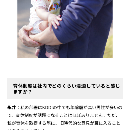
育休制度は社内でどのくらい浸透していると感じ
ますか？
永井：
私の部署はKDDIの中でも年齢層が高い男性が多いの
で、育休制度が話題になることはほぼありません。ただ、
私が育休を取得する際に、旧時代的な意見が耳に入ること