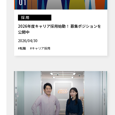
01
採用
2026年度キャリア採用始動！ 募集ポジションを
公開中
2026/04/30
#転職
#キャリア採用