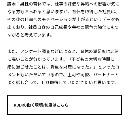
鏑木：
男性の育休では、仕事の評価や昇給への影響が気に
なる方もおられると思いますが、育休を取得した社員は、
その後の仕事へのモチベーションが上がるというデータも
出ており、社員自身の自己成長や会社の競争力強化にもつ
ながると考えています。
また、アンケート調査などによると、育休の満足度は非常
に高いことが分かっています。『子どもの大切な時期に一
緒に過ごせたことは、貴重な財産になった。』といったコ
メントもいただいているので、上司や同僚、パートナーと
よく話し合って、ぜひ取得していただきたいと思います。
KDDIの働く環境/制度はこちら