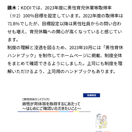
鏑木：
KDDIでは、2023年度に男性育児休業等取得率
（※2）100％目標を設定しています。2022年度の取得率は
71.8％でしたが、目標設定以降は男性社員からの問い合わ
せも増え、育児休職への関心が高くなっていると感じてい
ます。
制度の理解と浸透を図るため、2023年10月には「男性育休
ハンドブック」を制作してホームページに掲載、制度全体
をまとめて確認できるようにしました。上司にも制度を理
解いただけるよう、上司用のハンドブックもあります。