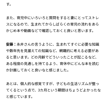
す。
また、育児中にいろいろと質問をすると妻にとってストレ
スになるので、生まれてからしばらくの育児の流れをあら
かじめ本や動画などで確認しておくと良いと思います。
安藤：
永井さんの言うように、生まれてすぐに必要な知識
や数年先を見据えての知識など、網羅的に考える必要があ
ると思います。どの月齢でどういったことが起こるなど、
ある程度の見通しを持てるよう、育休中にどんな本を読む
か計画しておくと良いなと感じました。
あとは、個人的な感覚ですが、子どもの生活リズムが整っ
てくるという点で、3カ月という期間はちょうどよかったな
と感じています。