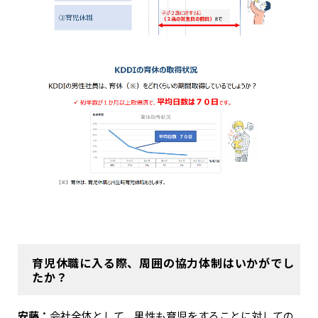
育児休職に入る際、周囲の協力体制はいかがでし
たか？
安藤：
会社全体として、男性も育児をすることに対しての