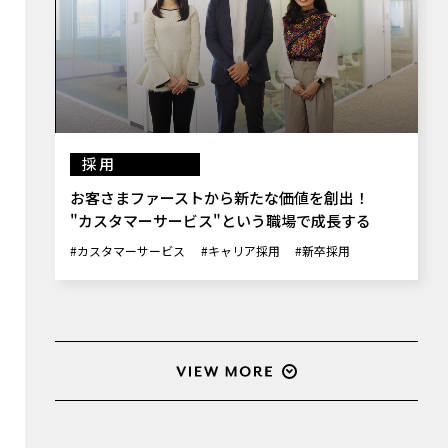
採用
お客さまファーストから新たな価値を創出！
"カスタマーサービス"という職場で成長する
#カスタマーサービス
#キャリア採用
#新卒採用