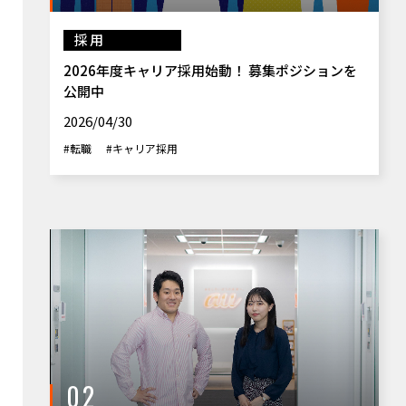
採用
2026年度キャリア採用始動！ 募集ポジションを
公開中
2026/04/30
#転職
#キャリア採用
02