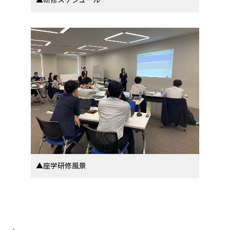
▲座学研修風景