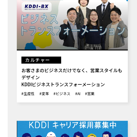
カルチャー
お客さまのビジネスだけでなく、営業スタイルも
デザイン
KDDIビジネストランスフォーメーション
#生産性
#変革
#ビジネス
#AI
#営業