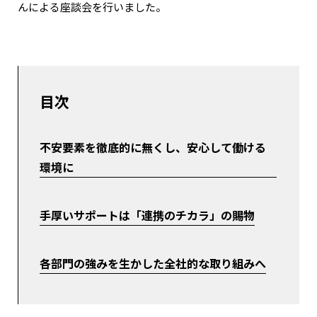
んによる座談会を行いました。
目次
不安要素を徹底的に無くし、安心して働ける
環境に
手厚いサポートは「連携のチカラ」の賜物
各部門の強みを生かした全社的な取り組みへ