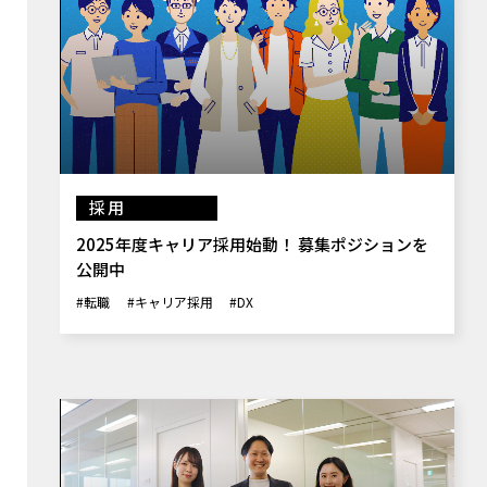
採用
2025年度キャリア採用始動！ 募集ポジションを
公開中
#転職
#キャリア採用
#DX