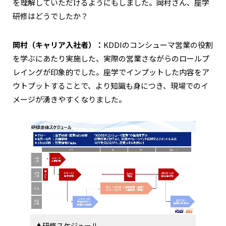
を理解していただけるようにもしました。岡村さん、座学
研修はどうでしたか？
岡村（キャリア入社者）：
KDDIのコンシューマ営業の役割
を学ぶにあたり実施した、実際の営業さながらのロールプ
レイングが印象的でした。座学でインプットした内容をア
ウトプットすることで、より知識も身につき、現場でのイ
メージが湧きやすくなりました。
▲研修スケジュール