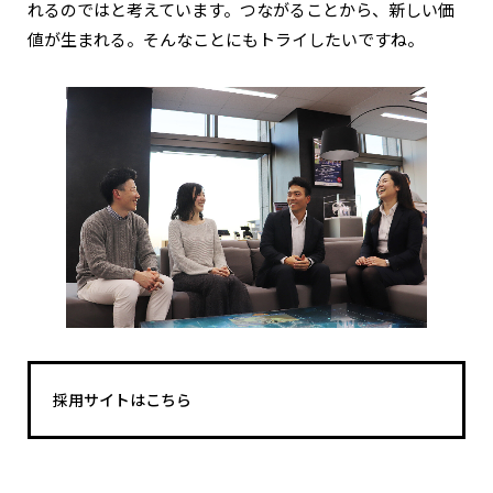
れるのではと考えています。つながることから、新しい価
値が生まれる。そんなことにもトライしたいですね。
採用サイトはこちら