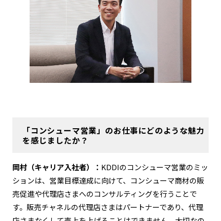
「コンシューマ営業」のお仕事にどのような魅力
を感じましたか？
岡村（キャリア入社者）：
KDDIのコンシューマ営業のミッ
ションは、営業目標達成に向けて、コンシューマ商材の販
売促進や代理店さまへのコンサルティングを行うことで
す。販売チャネルの代理店さまはパートナーであり、代理
店さまなくして売上を上げることはできません。大切なの