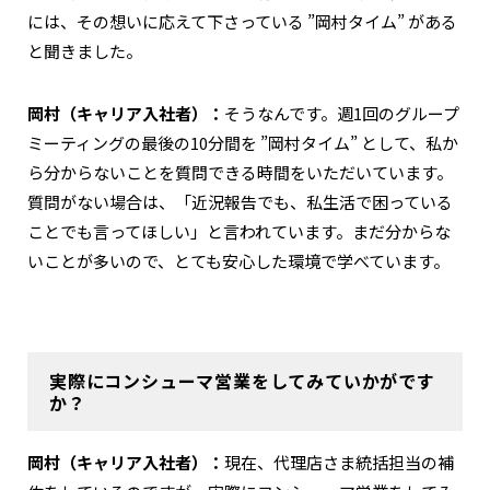
には、その想いに応えて下さっている ”岡村タイム” がある
と聞きました。
岡村（キャリア入社者）：
そうなんです。週1回のグループ
ミーティングの最後の10分間を ”岡村タイム” として、私か
ら分からないことを質問できる時間をいただいています。
質問がない場合は、「近況報告でも、私生活で困っている
ことでも言ってほしい」と言われています。まだ分からな
いことが多いので、とても安心した環境で学べています。
実際にコンシューマ営業をしてみていかがです
か？
岡村（キャリア入社者）：
現在、代理店さま統括担当の補