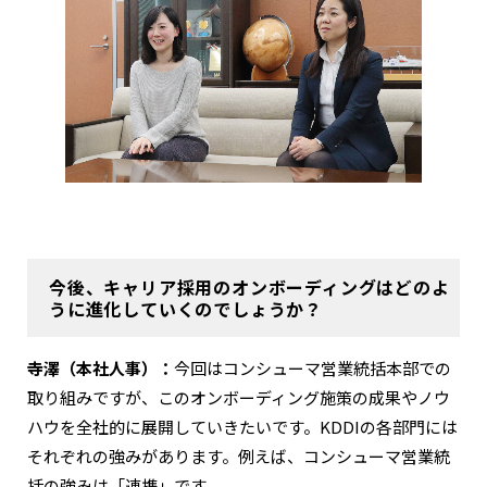
今後、キャリア採用のオンボーディングはどのよ
うに進化していくのでしょうか？
寺澤（本社人事）：
今回はコンシューマ営業統括本部での
取り組みですが、このオンボーディング施策の成果やノウ
ハウを全社的に展開していきたいです。KDDIの各部門には
それぞれの強みがあります。例えば、コンシューマ営業統
括の強みは「連携」です。