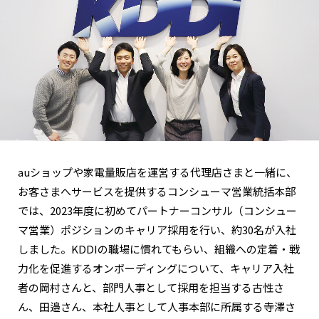
auショップや家電量販店を運営する代理店さまと一緒に、
お客さまへサービスを提供するコンシューマ営業統括本部
では、2023年度に初めてパートナーコンサル（コンシュー
マ営業）ポジションのキャリア採用を行い、約30名が入社
しました。KDDIの職場に慣れてもらい、組織への定着・戦
力化を促進するオンボーディングについて、キャリア入社
者の岡村さんと、部門人事として採用を担当する古性さ
ん、田邉さん、本社人事として人事本部に所属する寺澤さ