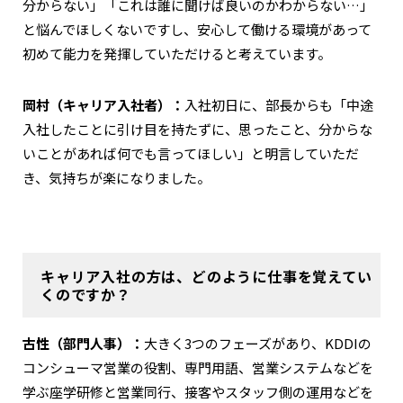
分からない」「これは誰に聞けば良いのかわからない…」
と悩んでほしくないですし、安心して働ける環境があって
初めて能力を発揮していただけると考えています。
岡村（キャリア入社者）：
入社初日に、部長からも「中途
入社したことに引け目を持たずに、思ったこと、分からな
いことがあれば何でも言ってほしい」と明言していただ
き、気持ちが楽になりました。
キャリア入社の方は、どのように仕事を覚えてい
くのですか？
古性（部門人事）：
大きく3つのフェーズがあり、KDDIの
コンシューマ営業の役割、専門用語、営業システムなどを
学ぶ座学研修と営業同行、接客やスタッフ側の運用などを