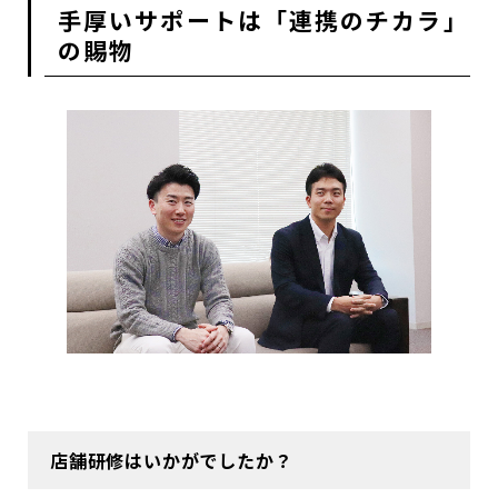
手厚いサポートは「連携のチカラ」
の賜物
店舗研修はいかがでしたか？