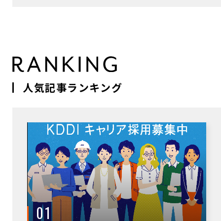
人気記事ランキング
01