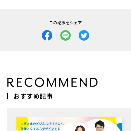
この記事をシェア
おすすめ記事