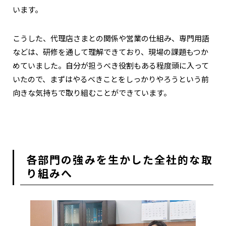
います。
こうした、代理店さまとの関係や営業の仕組み、専門用語
などは、研修を通して理解できており、現場の課題もつか
めていました。自分が担うべき役割もある程度頭に入って
いたので、まずはやるべきことをしっかりやろうという前
向きな気持ちで取り組むことができています。
各部門の強みを生かした全社的な取
り組みへ