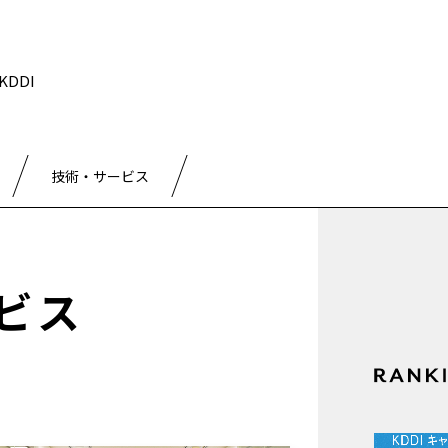
DDI
技術・サービス
ビス