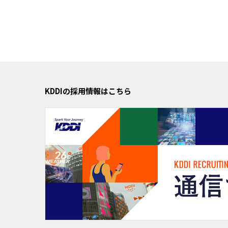
KDDIの採用情報はこちら