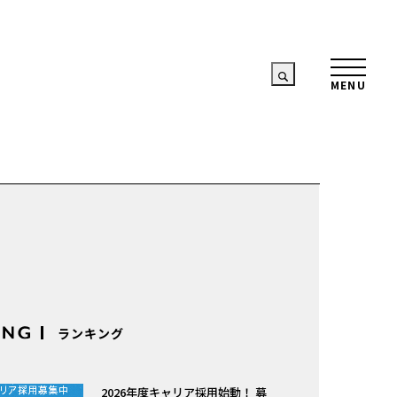
ランキング
2026年度キャリア採用始動！ 募