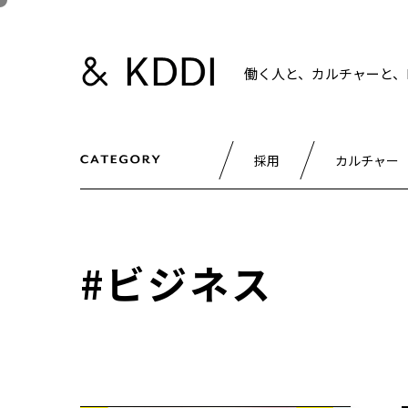
働く人と、カルチャーと、K
採用
カルチャー
#ビジネス