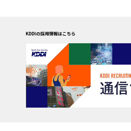
KDDIの採用情報はこちら