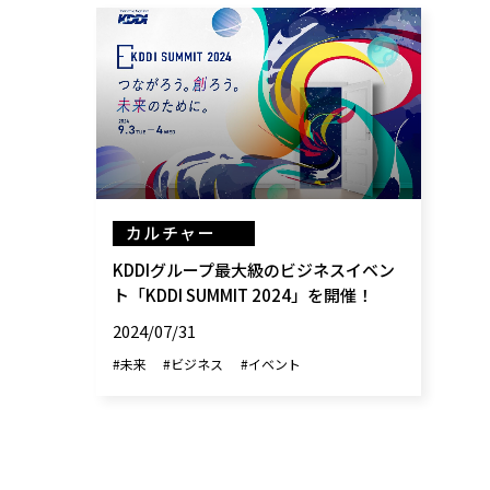
カルチャー
KDDIグループ最大級のビジネスイベン
ト「KDDI SUMMIT 2024」を開催！
2024/07/31
#未来
#ビジネス
#イベント