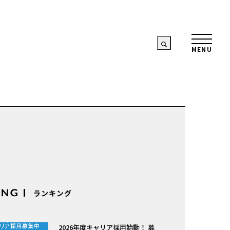
ランキング
2026年度キャリア採用始動！ 募