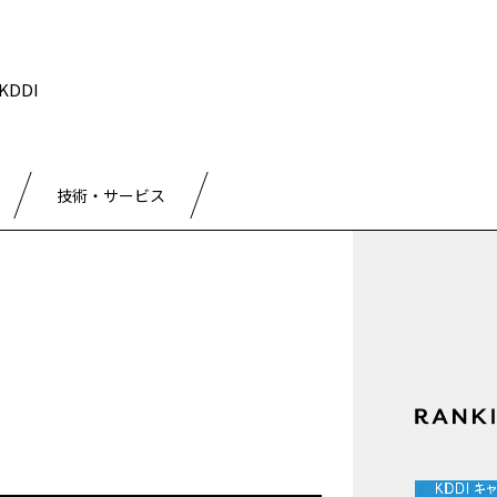
DDI
技術・サービス