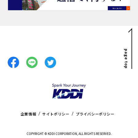
page top
企業情報
サイトポリシー
プライバシーポリシー
COPYRIGHT © KDDI CORPORATION, ALL RIGHTS RESERVED.