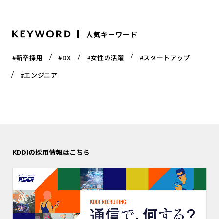
人気キーワード
#新卒採用
#DX
#女性の活躍
#スタートアップ
#エンジニア
KDDIの採用情報はこちら