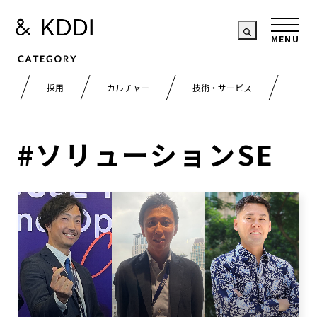
採用
カルチャー
技術・サービス
#ソリューションSE