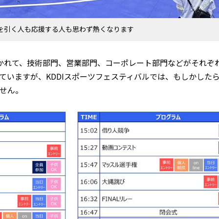
を引く人も応援する人も思わず熱くなります
かれて、技術部門、営業部門、コーポレート部門などがそれぞ
ていますが、KDDIスポーツフェスティバルでは、もしかした
せん。