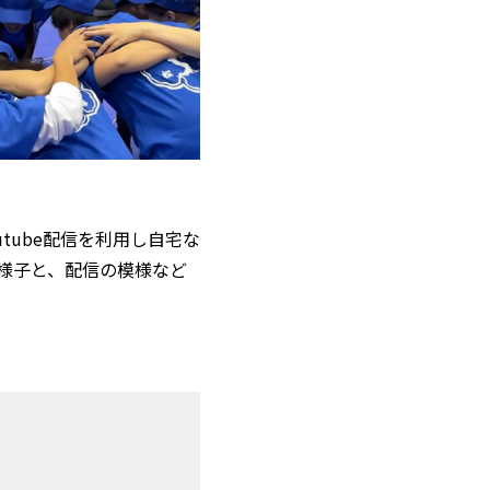
tube配信を利用し自宅な
様子と、配信の模様など