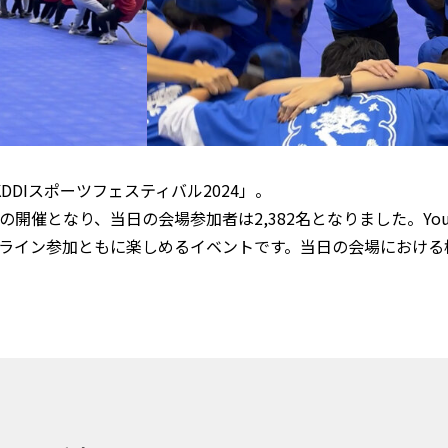
KDDIスポーツフェスティバル2024」。
開催となり、当日の会場参加者は2,382名となりました。You
ライン参加ともに楽しめるイベントです。当日の会場における