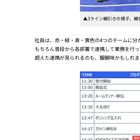
▲3ライン綱引きの様子、綱
社員は、赤・緑・青・黄色の4つのチームに分
もちろん普段から各部署で連携して業務を行っ
超えた連携が見られるのも、醍醐味かもしれま