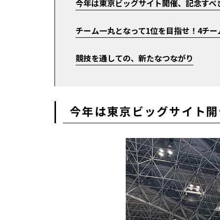
今年は東京ビッグサイト開催、記念すべき
チーム一丸となって1位を目指せ！4チ
競技を通しての、新たなつながり
今年は東京ビッグサイト開