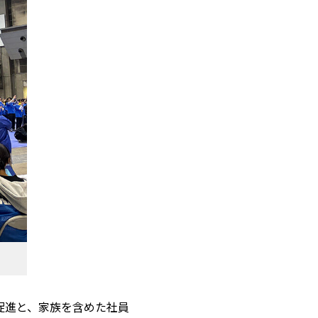
の促進と、家族を含めた社員