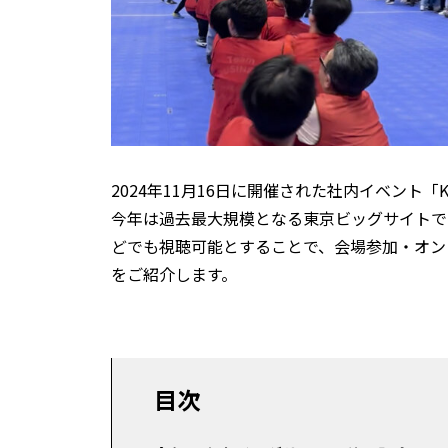
2024年11月16日に開催された社内イベント「
今年は過去最大規模となる東京ビッグサイトでの
どでも視聴可能とすることで、会場参加・オン
をご紹介します。
目次