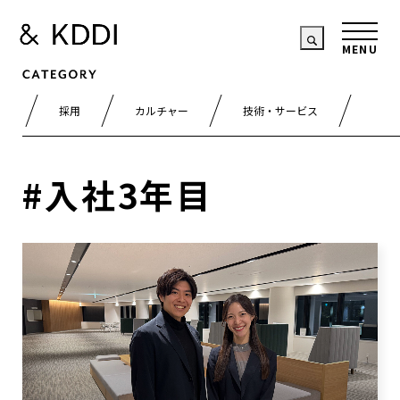
採用
カルチャー
技術・サービス
#入社3年目