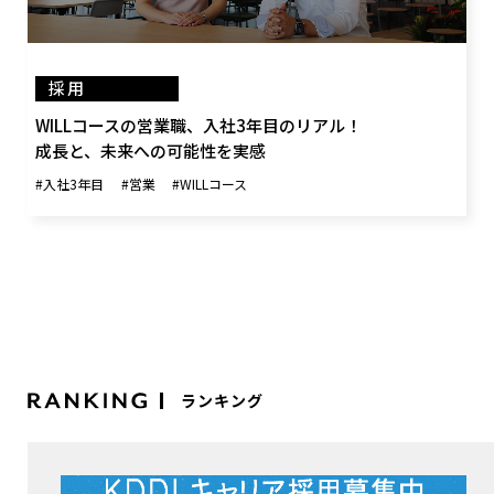
採用
WILLコースの営業職、入社3年目のリアル！
成長と、未来への可能性を実感
#入社3年目
#営業
#WILLコース
ランキング