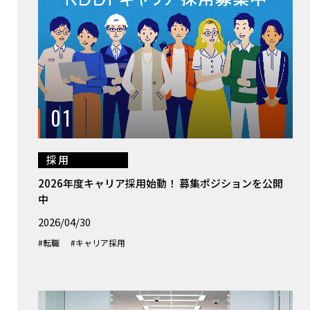
01
採用
2026年度キャリア採用始動！ 募集ポジションを公開
中
2026/04/30
#転職
#キャリア採用