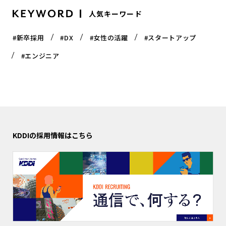
人気キーワード
#新卒採用
#DX
#女性の活躍
#スタートアップ
#エンジニア
KDDIの採用情報はこちら