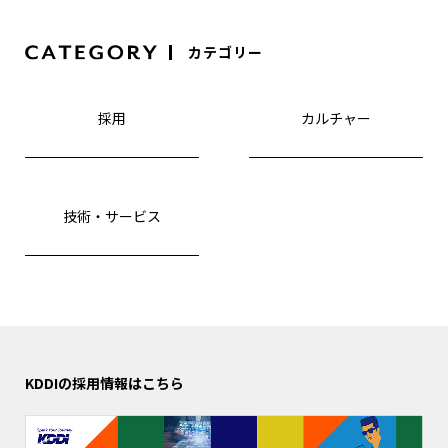
カテゴリー
採用
カルチャー
技術・サービス
KDDIの採用情報はこちら