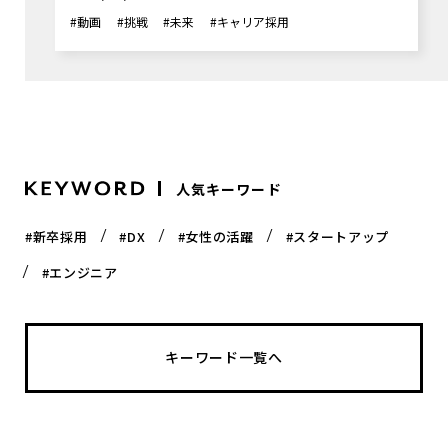
#動画
#挑戦
#未来
#キャリア採用
人気キーワード
#新卒採用
#DX
#女性の活躍
#スタートアップ
#エンジニア
キーワード一覧へ