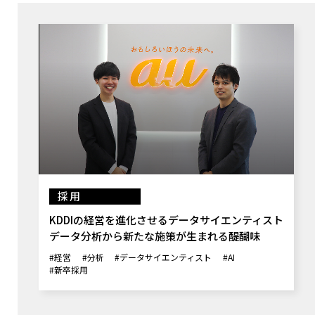
採用
KDDIの経営を進化させるデータサイエンティスト
データ分析から新たな施策が生まれる醍醐味
#経営
#分析
#データサイエンティスト
#AI
#新卒採用