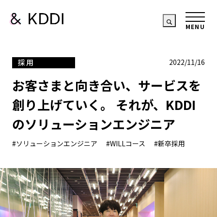
採用
2022/11/16
お客さまと向き合い、サービスを
創り上げていく。 それが、KDDI
のソリューションエンジニア
#ソリューションエンジニア
#WILLコース
#新卒採用