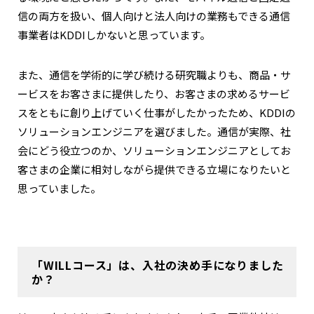
信の両方を扱い、個人向けと法人向けの業務もできる通信
事業者はKDDIしかないと思っています。
また、通信を学術的に学び続ける研究職よりも、商品・サ
ービスをお客さまに提供したり、お客さまの求めるサービ
スをともに創り上げていく仕事がしたかったため、KDDIの
ソリューションエンジニアを選びました。通信が実際、社
会にどう役立つのか、ソリューションエンジニアとしてお
客さまの企業に相対しながら提供できる立場になりたいと
思っていました。
「WILLコース」は、入社の決め手になりました
か？