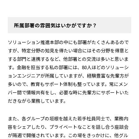
所属部署の雰囲気はいかがですか？
ソリューション推進本部の中にも部署がたくさんあるので
すが、特定分野の知見を得たい場合にはその分野を得意と
する部門と連携するなど、他部署との交流は多いと思いま
す。金融を担当する私の部署には、80人ほどのソリューシ
ョンエンジニアが所属していますが、経験豊富な先輩方が
多いので、教育もサポート体制も整っています。常にメン
バー間で情報共有をし、必要な時に先輩方にサポートいた
だきながら業務しています。
また、各グループの垣根を越えた若手社員同士で、業務内
容をシェアしたり、プライベートなことを話し合う座談会
が隔週で開催されています。この場をきっかけに、他グル