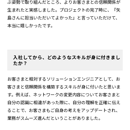
ぶ姿勢で取り組んだところ、よりお客さまとの信頼関係が
生まれたと実感しました。プロジェクトの完了時に、『矢
島さんに担当いただいてよかった』と言っていただけて、
本当に嬉しかったです。
入社してから、どのようなスキルが身に付きまし
たか？
お客さまと相対するソリューションエンジニアとして、お
客さまと信頼関係を構築するスキルが身に付いたと思いま
す。例えば、ネットワークの変更内容についてお客さまと
自分の認識に相違があった際に、自分の理解を正確に伝え
ることで、お客さまもご自身の考えをアップデートされ、
業務がスムーズ進んだということがありました。