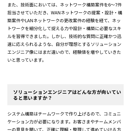
また、技術面においては、ネットワーク構築案件を6〜7件
担当させていただき、WANネットワークの提案・設計・構
築案件やLANネットワークの更改案件の経験を経て、ネッ
トワークを細分化して捉える力や設計・構築に必要なスキ
ルを習得できました。しかし、技術的な質問に正確かつ迅
速に応えられるような、自分が理想とするソリューション
エンジニア像にはまだ遠いので、経験値を増やしていきた
いと思っています。
ソリューションエンジニアはどんな方が向いてい
ると思いますか？
システム構築はチームワークで作り上げるので、コミュニ
ケーション力が必要になります。お客さまやチームメンバ
ーの意見を聞いて、正確に理解・整理して進めていける方