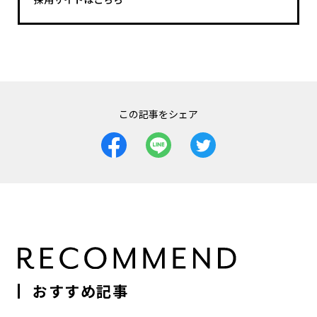
この記事をシェア
おすすめ記事