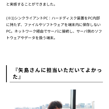
と実感することができました。
(※1)シンクライアントPC：ハードディスク装置をPC内部
に持たず、ファイルやソフトウェアを端末内に保存しない
PC。ネットワーク経由でサーバに接続し、サーバ側のソフ
トウェアやデータを扱う端末。
『矢島さんに担当いただいてよかっ
た』