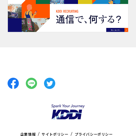
企業情報
サイトポリシー
プライバシーポリシー