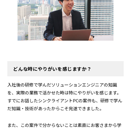
どんな時にやりがいを感じますか？
入社後の研修で学んだソリューションエンジニアの知識
を、実際の業務で活かせた時は特にやりがいを感じます。
すでにお話したシンクライアントPCの案件も、研修で学ん
だ知識・技術があったからこそ完遂できました。
また、この案件で分からないことは素直にお客さまから学