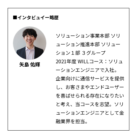
■インタビュイー略歴
ソリューション事業本部 ソリ
ューション推進本部 ソリュー
ション１部 ３グループ
2021年度 WILLコース：ソリュ
矢島 佑輝
ーションエンジニアで入社。
企業向けに通信サービスを提供
し、お客さまやエンドユーザー
を喜ばせられる存在になりたい
と考え、当コースを志望。ソリ
ューションエンジニアとして金
融業界を担当。