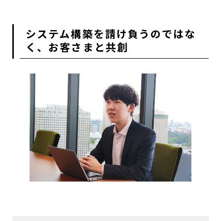
システム構築を請け負うのではな
く、お客さまと共創