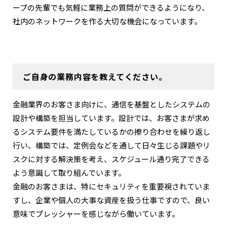
ープの先輩でも気軽に業務上の質問ができるようになり、
社内のネットワークを作る大切な機会になっています。
ご自身の業務内容を教えてください。
金融業界のお客さま向けに、通信を基盤としたシステムの
設計や構築を担当しています。設計では、お客さまが求め
るシステム要件を満たしているかの擦り合わせを繰り返し
行い、構築では、定例会などを通して日々生じる課題やリ
スクに対する解決策を考え、スケジュール通り完了できる
よう意識して取り組んでいます。
金融のお客さまは、特にセキュリティを重要視されていま
すし、企業や個人の大事な資産を扱う仕事ですので、良い
意味でプレッシャーを感じながら働いています。