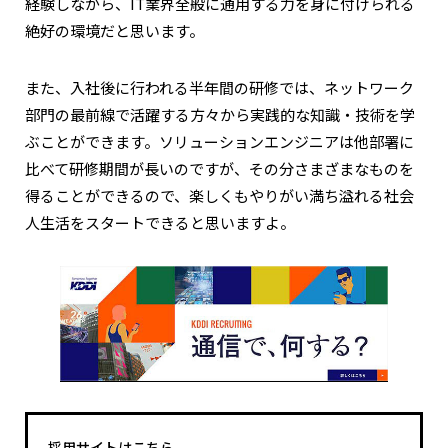
経験しながら、IT業界全般に通用する力を身に付けられる
絶好の環境だと思います。
また、入社後に行われる半年間の研修では、ネットワーク
部門の最前線で活躍する方々から実践的な知識・技術を学
ぶことができます。ソリューションエンジニアは他部署に
比べて研修期間が長いのですが、その分さまざまなものを
得ることができるので、楽しくもやりがい満ち溢れる社会
人生活をスタートできると思いますよ。
採用サイトはこちら