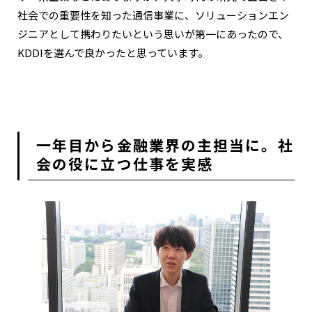
社会での重要性を知った通信事業に、ソリューションエン
ジニアとして携わりたいという思いが第一にあったので、
KDDIを選んで良かったと思っています。
一年目から金融業界の主担当に。社
会の役に立つ仕事を実感