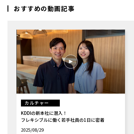
おすすめの動画記事
カルチャー
KDDIの新本社に潜入！
フレキシブルに働く若手社員の1日に密着
2025/08/29