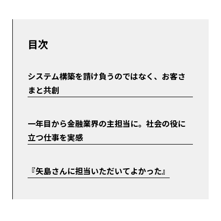
目次
システム構築を請け負うのではなく、お客さ
まと共創
一年目から金融業界の主担当に。社会の役に
立つ仕事を実感
『矢島さんに担当いただいてよかった』