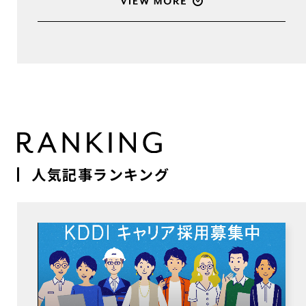
人気記事ランキング