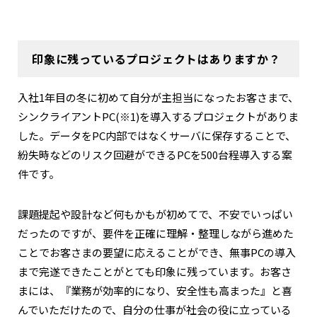
印象に残っているプロジェクトはありますか？
入社1年目の冬に初めて自分が主担当になったお客さまで、
シンクライアントPC(※1)を導入するプロジェクトがありま
した。データをPC内部ではなくサーバに保存することで、
紛失時などのリスク回避ができるPCを500台程導入する案
件です。
課題提起や設計など何もかもが初めてで、不安でいっぱい
だったのですが、要件を正確に理解・整理しながら進めた
ことでお客さまの要望に応えることができ、無事PCの導入
まで完遂できたことがとても印象に残っています。お客さ
まには、『業務が効率的になり、安全性も高まった』と喜
んでいただけたので、自分の仕事が社会の役に立っている