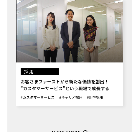
採用
お客さまファーストから新たな価値を創出！
"カスタマーサービス"という職場で成長する
#カスタマーサービス
#キャリア採用
#新卒採用