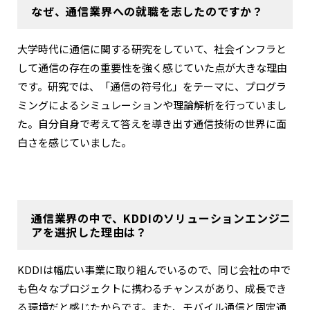
なぜ、通信業界への就職を志したのですか？
大学時代に通信に関する研究をしていて、社会インフラと
して通信の存在の重要性を強く感じていた点が大きな理由
です。研究では、「通信の符号化」をテーマに、プログラ
ミングによるシミュレーションや理論解析を行っていまし
た。自分自身で考えて答えを導き出す通信技術の世界に面
白さを感じていました。
通信業界の中で、KDDIのソリューションエンジニ
アを選択した理由は？
KDDIは幅広い事業に取り組んでいるので、同じ会社の中で
も色々なプロジェクトに携わるチャンスがあり、成長でき
る環境だと感じたからです。また、モバイル通信と固定通