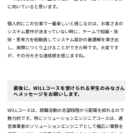
に向いていると思います。
個人的にこの仕事で一番楽しいと感じるのは、お客さまの
システム要件が決まっていない時に、チームで知識・技
術・思考力を総動員してシステム設計の最適解を導き出
し、実際につくり上げることができた時です。大変です
が、その分大きな達成感を感じますね。
最後に、WILLコースを受けられる学生のみなさん
へメッセージをお願いします。
WILLコースは、就職活動の志望段階から配属を絞れるので
魅力的です。特にソリューションエンジニアコースは、通
信事業者のソリューションエンジニアとして幅広い業務を