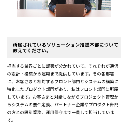
所属されているソリューション推進本部について
教えてください。
担当する業界ごとに部署が分かれていて、それぞれが通信
の設計・構築から運用まで提供しています。その各部署
に、お客さまと相対するフロント部門とシステムの構築に
特化したプロダクト部門があり、私はフロント部門に所属
しています。お客さまと対話しながらプロジェクト管理か
らシステムの要件定義、パートナー企業やプロダクト部門
の方との設計業務、運用保守まで一貫して担当していま
す。