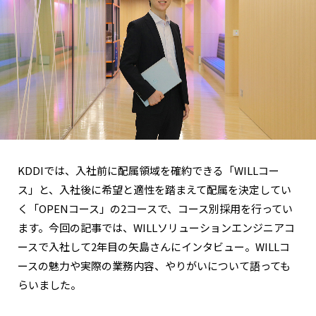
KDDIでは、入社前に配属領域を確約できる「WILLコー
ス」と、入社後に希望と適性を踏まえて配属を決定してい
く「OPENコース」の2コースで、コース別採用を行ってい
ます。今回の記事では、WILLソリューションエンジニアコ
ースで入社して2年目の矢島さんにインタビュー。WILLコ
ースの魅力や実際の業務内容、やりがいについて語っても
らいました。