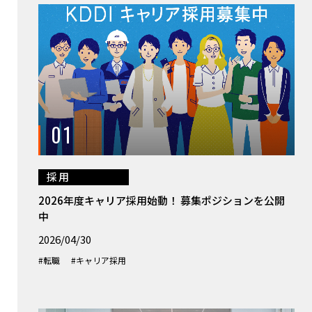
01
採用
2026年度キャリア採用始動！ 募集ポジションを公開
中
2026/04/30
#転職
#キャリア採用