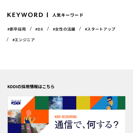
人気キーワード
#新卒採用
#DX
#女性の活躍
#スタートアップ
#エンジニア
KDDIの採用情報はこちら