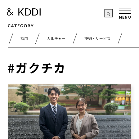
採用
カルチャー
技術・サービス
#ガクチカ