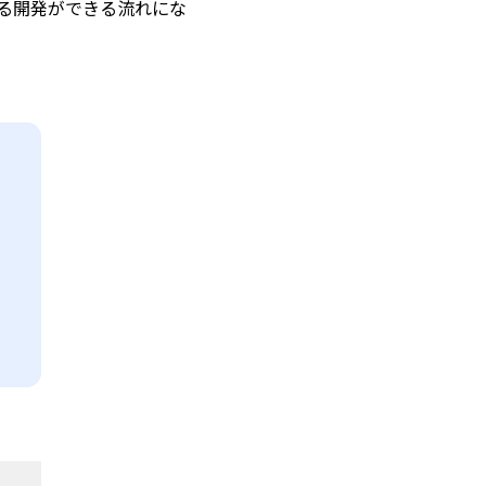
る開発ができる流れにな