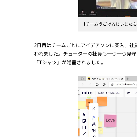
【チームうごけるじぃじたち
2日目はチームごとにアイデアソンに突入。社
われました。チューターの社員も一つ一つ見守り
「Tシャツ」が贈呈されました。