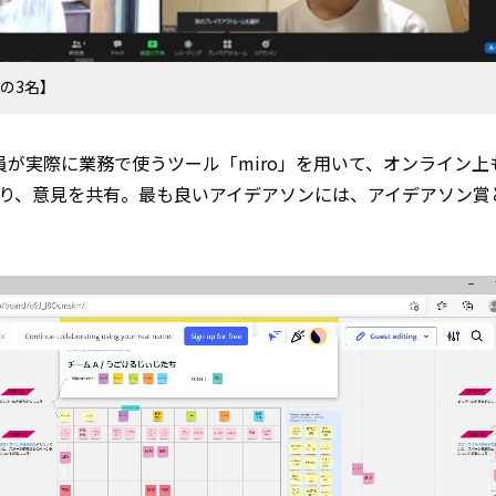
の3名】
員が実際に業務で使うツール「miro」を用いて、オンライン上
、意見を共有。最も良いアイデアソンには、アイデアソン賞として