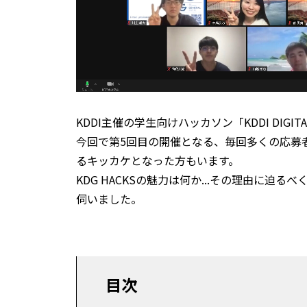
KDDI主催の学生向けハッカソン「KDDI DIGITAL
今回で第5回目の開催となる、毎回多くの応募
るキッカケとなった方もいます。
KDG HACKSの魅力は何か...その理由に
伺いました。
目次