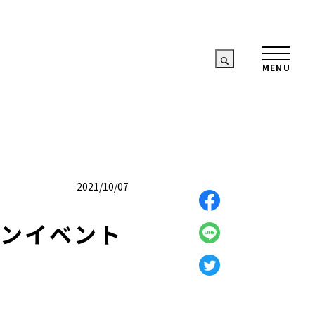
2021/10/07
ソンイベント