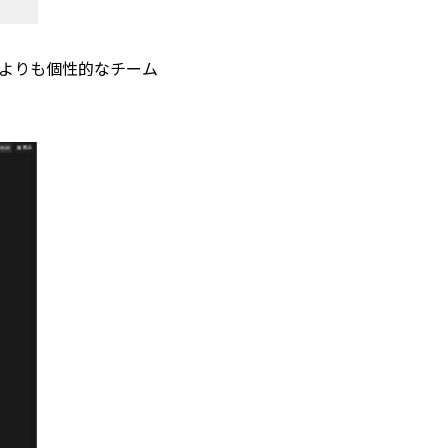
よりも個性的なチーム
。