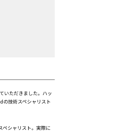
っていただきました。ハッ
udの技術スペシャリスト
術スペシャリスト。実際に