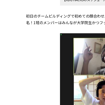
初日のチームビルディングで初めての顔合わせ
名！1班のメンバーはみんなが大学院生かつフ