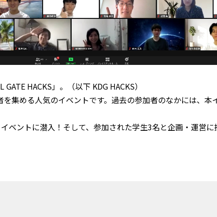
 GATE HACKS」。（以下 KDG HACKS）
者を集める人気のイベントです。過去の参加者のなかには、本イ
迫るべくイベントに潜入！そして、参加された学生3名と企画・運営