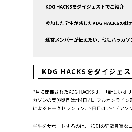
KDG HACKSをダイジェストでご紹介
参加した学生が感じたKDG HACKSの魅
運営メンバーが伝えたい、他社ハッカソ
KDG HACKSをダイジェ
7月に開催されたKDG HACKSは、「新し
カソンの実施期間は計4日間。フルオンライン形式
によるトークセッション。2日目はアイデアソ
学生をサポートするのは、KDDIの経験豊富なエ