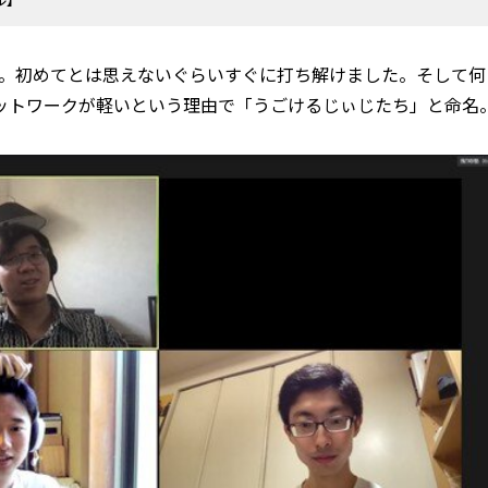
。初めてとは思えないぐらいすぐに打ち解けました。そして何
ットワークが軽いという理由で「うごけるじぃじたち」と命名