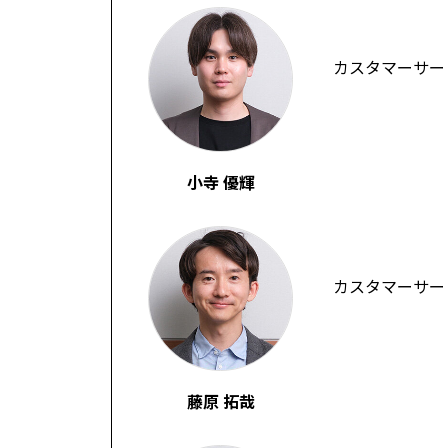
カスタマーサー
小寺 優輝
カスタマーサー
藤原 拓哉