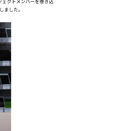
ジェクトメンバーを巻き込
しました。