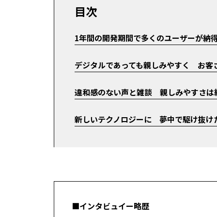
目次
1年間の開発期間で多くのユーザーが納
デジタルであっても親しみやすく お客
違和感のない声と雑談 親しみやすさは
新しいテクノロジーに 夢中で駆け抜け
■インタビュイー略歴