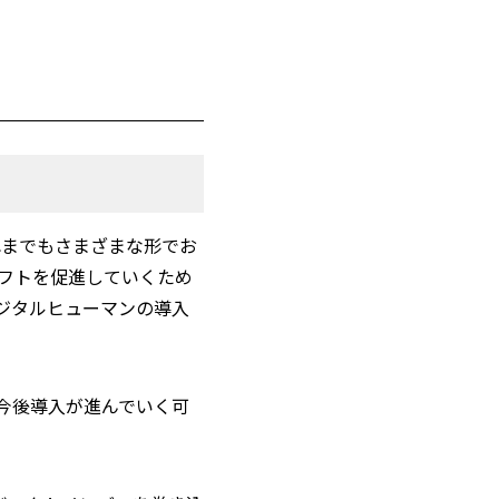
れまでもさまざまな形でお
フトを促進していくため
ジタルヒューマンの導入
今後導入が進んでいく可