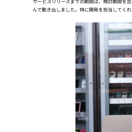
サービスリリースまでの期間は、検討期間を含
んで動き出しました。特に開発を担当してくれ