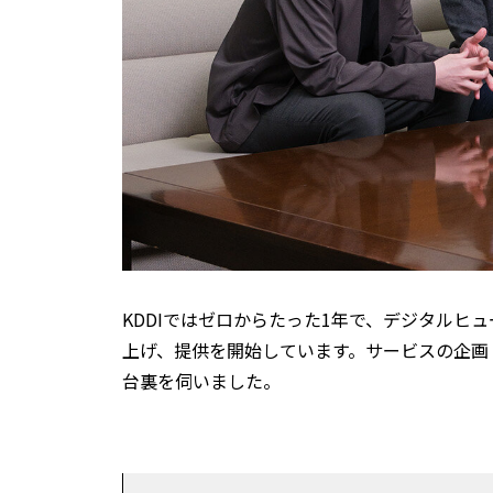
KDDIではゼロからたった1年で、デジタルヒ
上げ、提供を開始しています。サービスの企画
台裏を伺いました。