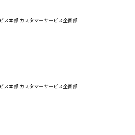
ビス本部 カスタマーサービス企画部
ビス本部 カスタマーサービス企画部