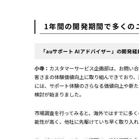
1年間の開発期間で多くの
「auサポート AIアドバイザー」の開発
小寺：
カスタマーサービス企画部は、お問い合
客さまの体験価値向上に取り組んできており、
には、サポート体験のさらなる価値向上や新た
検討が始まりました。
市場調査を行ってみると、海外ではすでに多く
能性が高く、他社に先駆けていち早く取り入れ