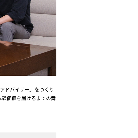
Iアドバイザー」をつくり
体験価値を届けるまでの舞