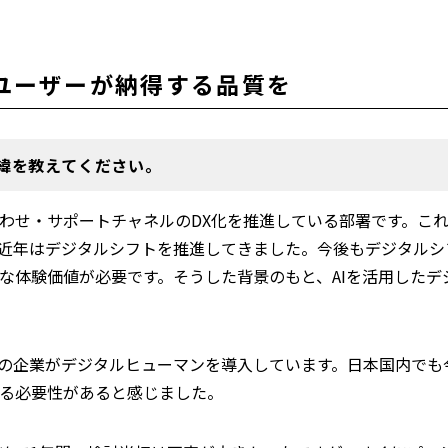
ユーザーが納得する品質を
経緯を教えてください。
わせ・サポートチャネルのDX化を推進している部署です。こ
近年はデジタルシフトを推進してきました。今後もデジタルシ
な体験価値が必要です。そうした背景のもと、AIを活用したデ
の企業がデジタルヒューマンを導入しています。日本国内でも
る必要性があると感じました。