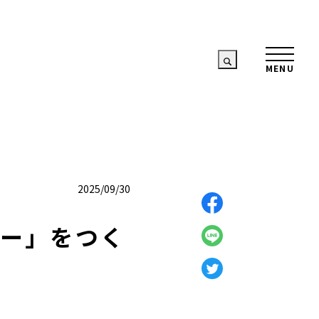
2025/09/30
ザー」をつく