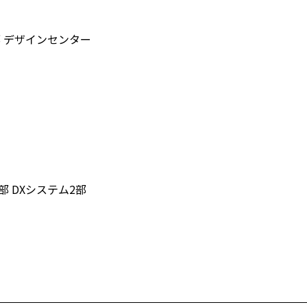
部 デザインセンター
 DXシステム2部