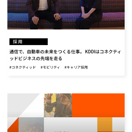
採用
通信で、自動車の未来をつくる仕事。 KDDIはコネクティ
ッドビジネスの先端を走る
#コネクティッド
#モビリティ
#キャリア採用