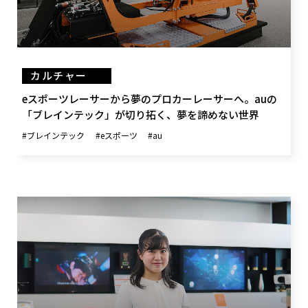
カルチャー
eスポーツレーサーから夢のプロカーレーサーへ。auの
「ブレインテック」が切り拓く、夢を諦めない世界
#ブレインテック
#eスポーツ
#au