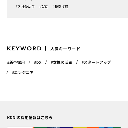
#入社決め手
#就活
#新卒採用
人気キーワード
#新卒採用
#DX
#女性の活躍
#スタートアップ
#エンジニア
KDDIの採用情報はこちら