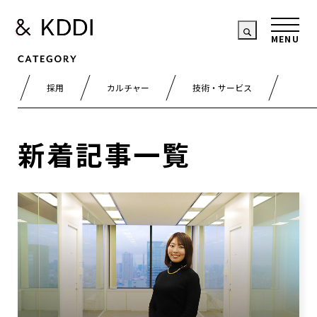
採用
カルチャー
技術・サービス
新着記事一覧