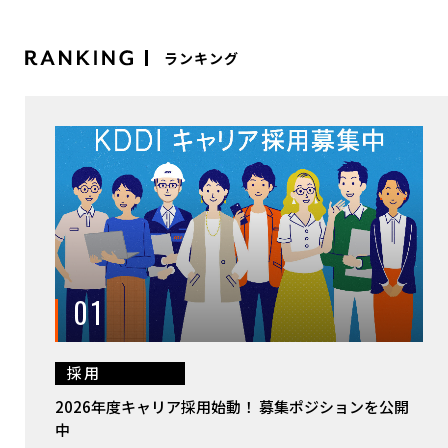
ランキング
01
採用
2026年度キャリア採用始動！ 募集ポジションを公開
中