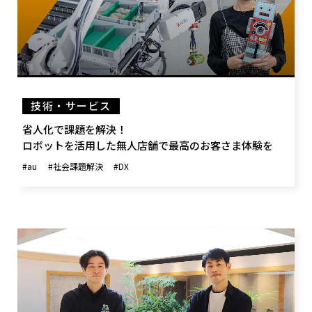
技術・サービス
省人化で課題を解決！
ロボットを活用した無人店舗で最高のお客さま体験を
#au
#社会課題解決
#DX