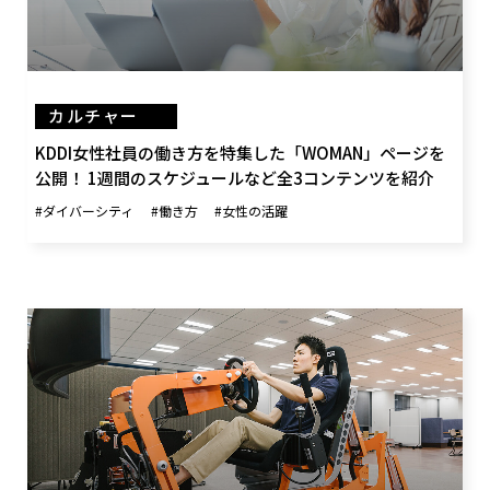
カルチャー
KDDI女性社員の働き方を特集した「WOMAN」ページを
公開！ 1週間のスケジュールなど全3コンテンツを紹介
#ダイバーシティ
#働き方
#女性の活躍