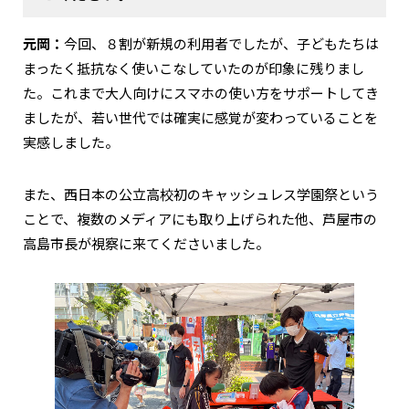
元岡：
今回、８割が新規の利用者でしたが、子どもたちは
まったく抵抗なく使いこなしていたのが印象に残りまし
た。これまで大人向けにスマホの使い方をサポートしてき
ましたが、若い世代では確実に感覚が変わっていることを
実感しました。
また、西日本の公立高校初のキャッシュレス学園祭という
ことで、複数のメディアにも取り上げられた他、芦屋市の
高島市長が視察に来てくださいました。