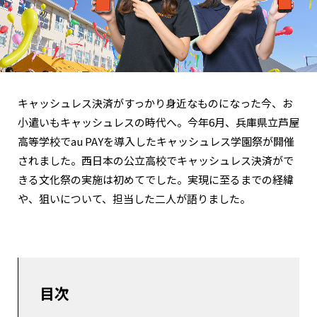
キャッシュレス決済がすっかり身近なものになった今、お
小遣いもキャッシュレスの時代へ。今年6月、兵庫県立芦屋
高等学校でau PAYを導入したキャッシュレス学園祭が開催
されました。西日本の公立高校でキャッシュレス決済がで
きる文化祭の実施は初めてでした。実現に至るまでの経緯
や、狙いについて、担当した二人が語りました。
目次