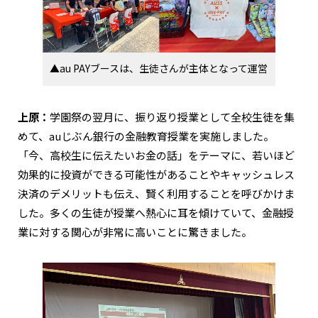
▲au PAYブースは、生徒さんが主体となって運営
上原：
学園祭の翌月に、振り返り授業として全校生徒を集
めて、auじぶん銀行の金融教育授業を実施しました。
「今、高校生に伝えたいお金の話」をテーマに、若いほど
効果的に投資ができる可能性があることやキャッシュレス
決済のデメリットも伝え、賢く利用することを呼びかけま
した。多くの生徒が授業へ熱心に耳を傾けていて、金融授
業に対する関心が非常に高いことに驚きました。