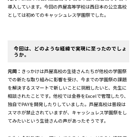
導入しています。今回の芦屋高等学校は西日本の公立高校
としては初めてのキャッシュレス学園祭でした。
今回は、どのような経緯で実現に至ったのでしょ
うか。
元岡：
きっかけは芦屋高校の生徒さんたちが他校の学園祭
での新たな取り組みに影響を受け、今までの学園祭の課題
を解決するスマートで新しいことに挑戦したいと、先生に
相談されたことです。他校では金券をExcelで管理したり、
独自でPAYを開発したりしていました。芦屋高校は普段は
スマホが禁止されていますが、キャッシュレス学園祭をし
てみたいという生徒さんの声があったそうです。