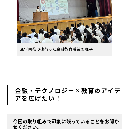
▲学園祭の後行った金融教育授業の様子
金融・テクノロジー×教育のアイデ
アを広げたい！
今回の取り組みで印象に残っていることをお聞か
せください。