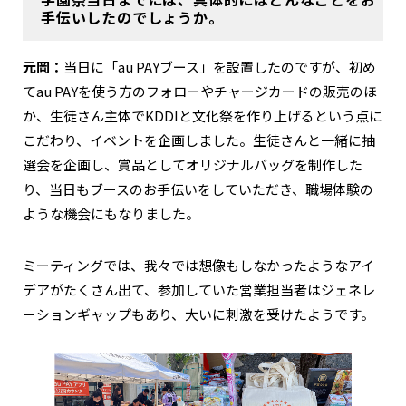
手伝いしたのでしょうか。
元岡：
当日に「au PAYブース」を設置したのですが、初め
てau PAYを使う方のフォローやチャージカードの販売のほ
か、生徒さん主体でKDDIと文化祭を作り上げるという点に
こだわり、イベントを企画しました。生徒さんと一緒に抽
選会を企画し、賞品としてオリジナルバッグを制作した
り、当日もブースのお手伝いをしていただき、職場体験の
ような機会にもなりました。
ミーティングでは、我々では想像もしなかったようなアイ
デアがたくさん出て、参加していた営業担当者はジェネレ
ーションギャップもあり、大いに刺激を受けたようです。