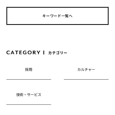
キーワード一覧へ
カテゴリー
採用
カルチャー
技術・サービス