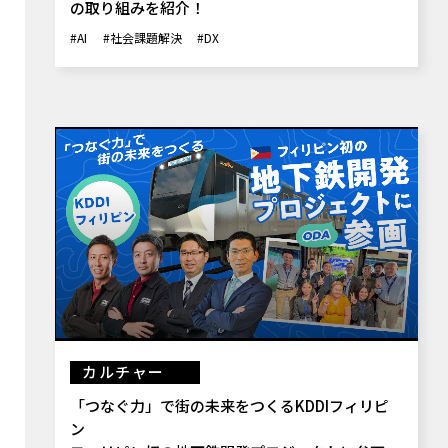
の取り組みを紹介！
#AI
#社会課題解決
#DX
カルチャー
「つなぐ力」で街の未来をつくるKDDIフィリピ
ン