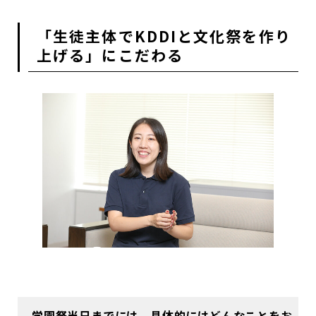
「生徒主体でKDDIと文化祭を作り
上げる」にこだわる
学園祭当日までには、具体的にはどんなことをお