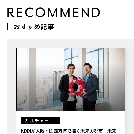
おすすめ記事
カルチャー
KDDIが大阪・関西万博で描く未来の都市「未来