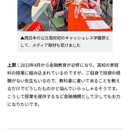
▲西日本の公立高校初のキャッシュレス学園祭と
して、メディア取材も受けました
上原：
2022年4月から金融教育が必修になり、高校の家庭
科の授業に組み込まれているのですが、ご自身で投資の経
験がない先生もいるので、教科書に書いてあることを教え
るだけでどうしたものかと悩んでいらっしゃるそうです。
こうして授業を提供するなど金融機関として少しでもお力
になりたいです。