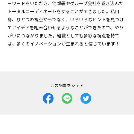
ーワードをいただき、他部署やグループ会社を巻き込んだ
トータルコーディネートをすることができました。私自
身、ひとつの視点からでなく、いろいろなヒントを見つけ
てアイデアを組み合わせるようなことができたので、やり
がいにつながりました。組織としても多彩な視点を持て
ば、多くのイノベーションが生まれると信じています！
この記事をシェア