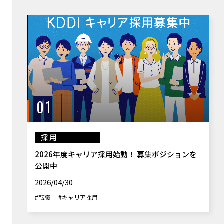
01
採用
2026年度キャリア採用始動！ 募集ポジションを
公開中
2026/04/30
#転職
#キャリア採用