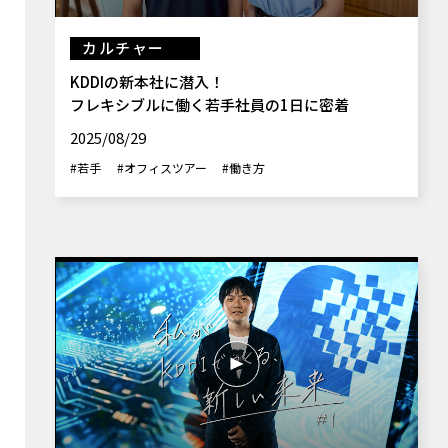
カルチャー
KDDIの新本社に潜入！
フレキシブルに働く若手社員の1日に密着
2025/08/29
#若手
#オフィスツアー
#働き方