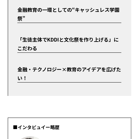
金融教育の一環としての“キャッシュレス学園
祭”
「生徒主体でKDDIと文化祭を作り上げる」に
こだわる
金融・テクノロジー×教育のアイデアを広げた
い！
■インタビュイー略歴