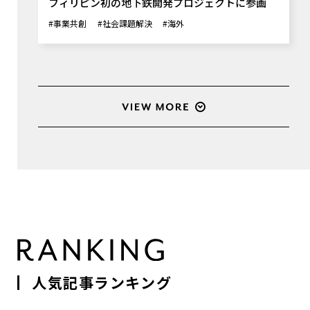
フィリピン初の地下鉄開発プロジェクトに参画
#事業共創
#社会課題解決
#海外
人気記事ランキング