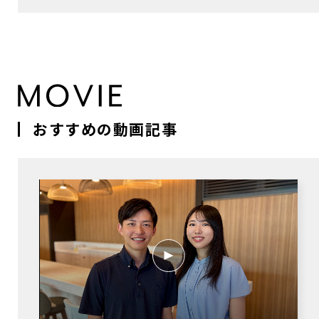
おすすめの動画記事