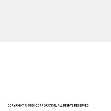
COPYRIGHT © KDDI CORPORATION, ALL RIGHTS RESERVED.