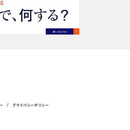
ー
プライバシーポリシー