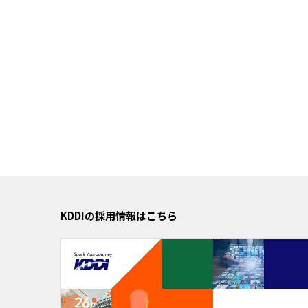
KDDIの採用情報はこちら