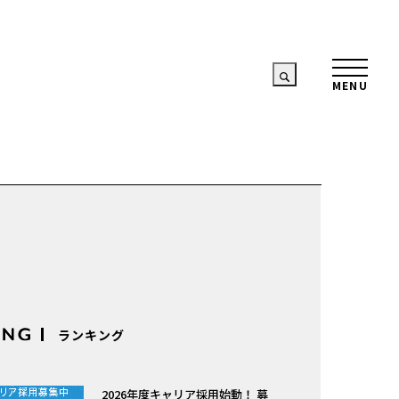
ランキング
2026年度キャリア採用始動！ 募