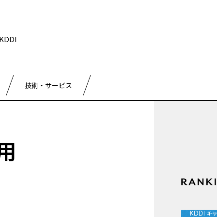
DDI
技術・サービス
用