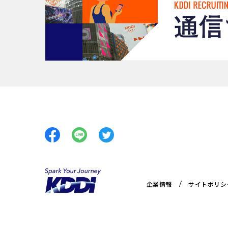
企業情報
サイトポリシ