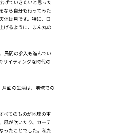
広げていきたいと思った
るなら自分も行ってみた
天体は月です。特に、日
上げるように、まん丸の
、民間の参入も進んでい
キサイティングな時代の
、月面の生活は、地球での
すべてのものが地球の重
、風が吹いたり、カーテ
なったことでした。私た