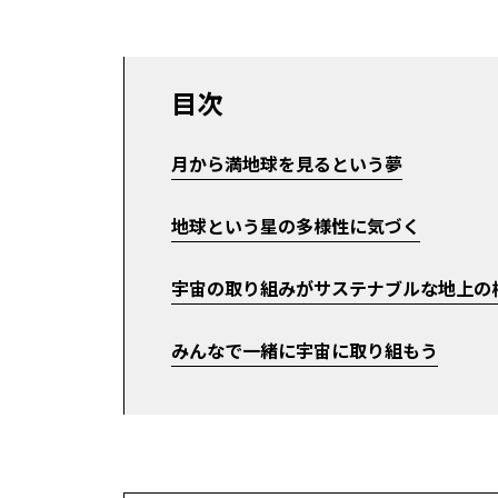
目次
月から満地球を見るという夢
地球という星の多様性に気づく
宇宙の取り組みがサステナブルな地上の
みんなで一緒に宇宙に取り組もう