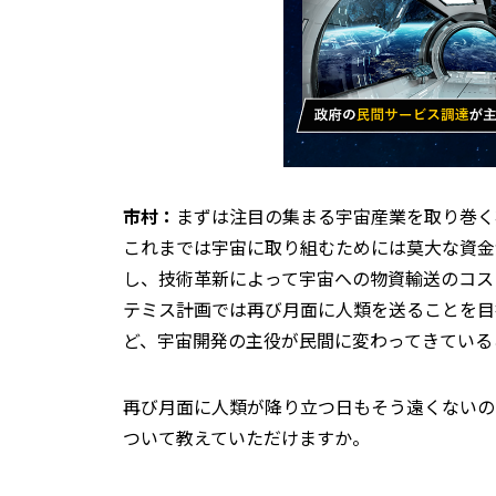
市村：
まずは注目の集まる宇宙産業を取り巻く
これまでは宇宙に取り組むためには莫大な資金
し、技術革新によって宇宙への物資輸送のコス
テミス計画では再び月面に人類を送ることを目
ど、宇宙開発の主役が民間に変わってきている
再び月面に人類が降り立つ日もそう遠くないの
ついて教えていただけますか。