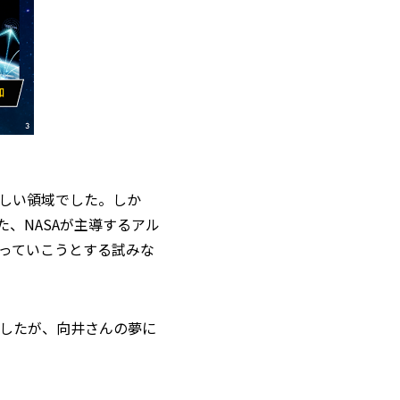
しい領域でした。しか
、NASAが主導するアル
っていこうとする試みな
したが、向井さんの夢に