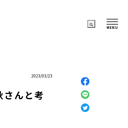
2023/03/23
井千秋さんと考