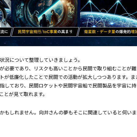
状況について整理していきましょう。
が必要であり、リスクも高いことから民間で取り組むことが難
トが低廉化したことで民間での活動が拡大しつつあります。また
指しており、民間ロケットや民間宇宙船で民間製品を宇宙に持
ことが見て取れます。
かもしれません。向井さんの夢もそこに関連していると伺いま