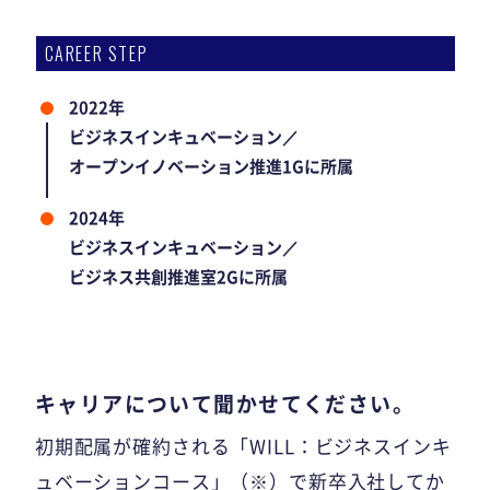
CAREER STEP
2022年
ビジネスインキュベーション／
オープンイノベーション推進1Gに所属
2024年
ビジネスインキュベーション／
ビジネス共創推進室2Gに所属
キャリアについて聞かせてください。
初期配属が確約される「WILL：ビジネスインキ
ュベーションコース」（※）で新卒入社してか