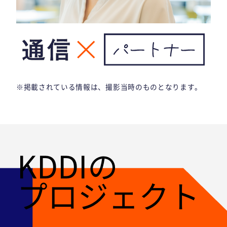
※掲載されている情報は、撮影当時のものとなります。
KDDIの
プロジェクト