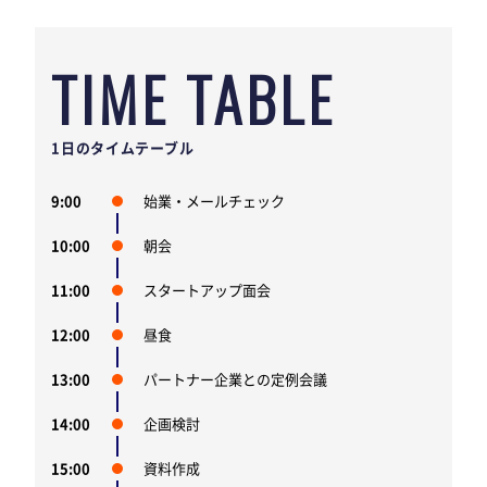
TIME TABLE
1日のタイムテーブル
9:00
始業・メールチェック
10:00
朝会
11:00
スタートアップ面会
12:00
昼食
13:00
パートナー企業との定例会議
14:00
企画検討
15:00
資料作成