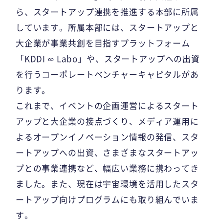
ら、スタートアップ連携を推進する本部に所属
しています。所属本部には、スタートアップと
大企業が事業共創を目指すプラットフォーム
「KDDI ∞ Labo」や、スタートアップへの出資
を行うコーポレートベンチャーキャピタルがあ
ります。
これまで、イベントの企画運営によるスタート
アップと大企業の接点づくり、メディア運用に
よるオープンイノベーション情報の発信、スタ
ートアップへの出資、さまざまなスタートアッ
プとの事業連携など、幅広い業務に携わってき
ました。また、現在は宇宙環境を活用したスタ
ートアップ向けプログラムにも取り組んでいま
す。