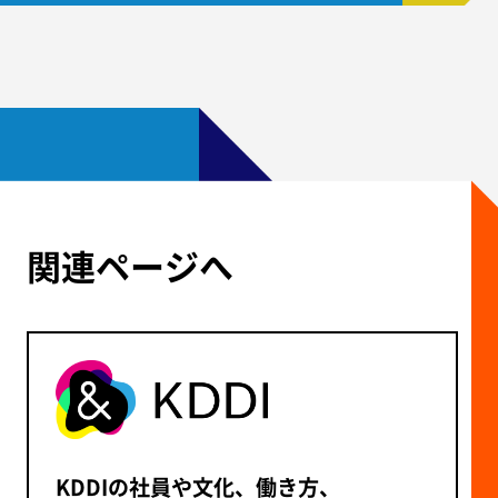
関連ページへ
KDDIの社員や文化、働き方、