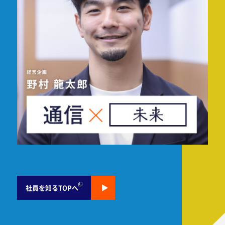
社員を知るTOPへ