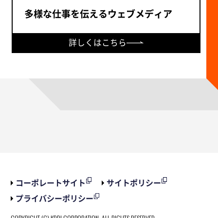
多様な仕事を伝えるウェブメディア
詳しくはこちら
コーポレートサイト
サイトポリシー
プライバシーポリシー
COPYRIGHT (C) KDDI CORPORATION, ALL RIGHTS RESERVED.