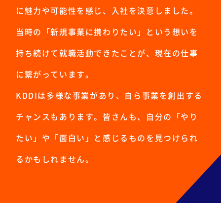
に魅力や可能性を感じ、入社を決意しました。
当時の「新規事業に携わりたい」という想いを
持ち続けて就職活動できたことが、現在の仕事
に繋がっています。
KDDIは多様な事業があり、自ら事業を創出する
チャンスもあります。皆さんも、自分の「やり
たい」や「面白い」と感じるものを見つけられ
るかもしれません。