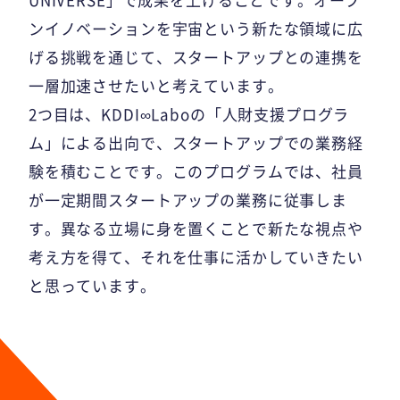
ンイノベーションを宇宙という新たな領域に広
げる挑戦を通じて、スタートアップとの連携を
一層加速させたいと考えています。
2つ目は、KDDI∞Laboの「人財支援プログラ
ム」による出向で、スタートアップでの業務経
験を積むことです。このプログラムでは、社員
が一定期間スタートアップの業務に従事しま
す。異なる立場に身を置くことで新たな視点や
考え方を得て、それを仕事に活かしていきたい
と思っています。