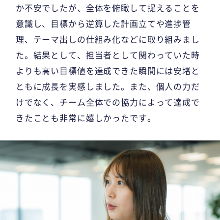
か不安でしたが、全体を俯瞰して捉えることを
意識し、目標から逆算した計画立てや進捗管
理、テーマ出しの仕組み化などに取り組みまし
た。結果として、担当者として関わっていた時
よりも高い目標値を達成できた瞬間には安堵と
ともに成長を実感しました。また、個人の力だ
けでなく、チーム全体での協力によって達成で
きたことも非常に嬉しかったです。