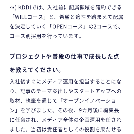
※) KDDIでは、入社前に配属領域を確約できる
「WILLコース」と、希望と適性を踏まえて配属
を決定していく「OPENコース」の2コースで、
コース別採用を行っています。
プロジェクトや普段の仕事で成長した点
を教えてください。
入社後すぐにメディア運用を担当することにな
り、記事のテーマ案出しやスタートアップへの
取材、執筆を通じて「オープンイノベーショ
ン」を学びました。その後、9カ月後に編集長
に任命され、メディア全体の企画運用を任され
ました。当初は責任者としての役割を果たせる