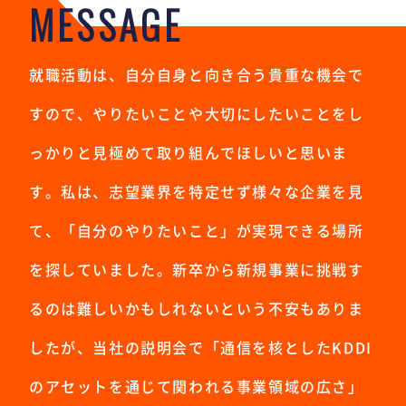
MESSAGE
就職活動は、自分自身と向き合う貴重な機会で
すので、やりたいことや大切にしたいことをし
っかりと見極めて取り組んでほしいと思いま
す。私は、志望業界を特定せず様々な企業を見
て、「自分のやりたいこと」が実現できる場所
を探していました。新卒から新規事業に挑戦す
るのは難しいかもしれないという不安もありま
したが、当社の説明会で「通信を核としたKDDI
のアセットを通じて関われる事業領域の広さ」