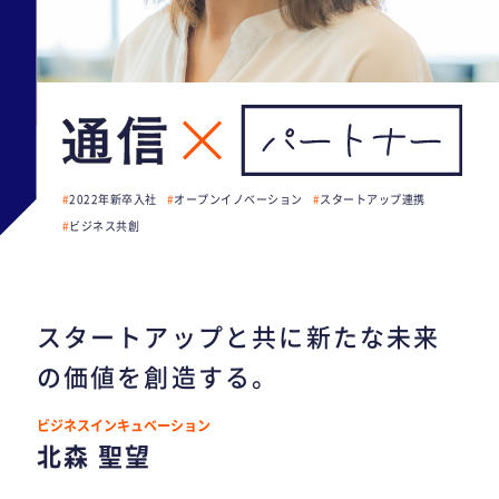
2022年新卒入社
オープンイノベーション
スタートアップ連携
ビジネス共創
スタートアップと共に新たな未来
の価値を創造する。
ビジネスインキュベーション
北森 聖望