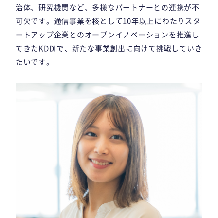
治体、研究機関など、多様なパートナーとの連携が不
可欠です。通信事業を核として10年以上にわたりスタ
ートアップ企業とのオープンイノベーションを推進し
てきたKDDIで、新たな事業創出に向けて挑戦していき
たいです。