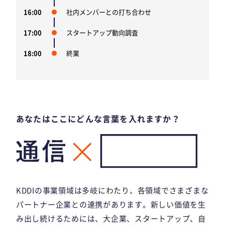
16:00
社内メンバーとの打ち合わせ
17:00
スタートアップ動向調査
18:00
終業
あなたはここにどんな言葉を入れますか？
KDDIの事業領域は多岐にわたり、各領域でさまざまな
パートナー企業との連携があります。新しい価値を生
み出し続けるためには、大企業、スタートアップ、自