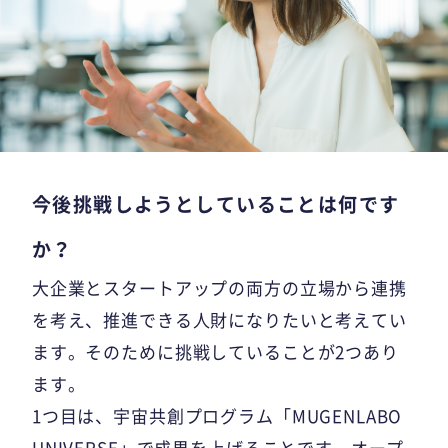
今後挑戦しようとしていることは何です
か？
大企業とスタートアップの両方の立場から連携
を考え、推進できる人財になりたいと考えてい
ます。そのために挑戦していることが2つあり
ます。
1つ目は、宇宙共創プログラム「MUGENLABO
UNIVERSE」で成果を上げることです。オープ