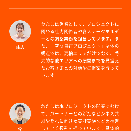
わたしは営業として、プロジェクトに
関わる社内関係者や各ステークホルダ
ーとの調整業務を担当しています。ま
た、「空間自在プロジェクト」全体の
味志
観点では、高輪エリアだけでなく、将
来的な他エリアへの展開までを見据え
たお客さまとの対話やご提案を行って
います。
わたしは本プロジェクトの開業にむけ
て、パートナーとの新たなビジネス共
創やそれに向けた実証実験などを推進
していく役割を担っています。具体的
谷