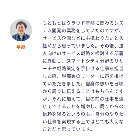
もともとはクラウド基盤に関わるシス
テム開発の業務をしていたのですが、
サービス企画などにも携わりたいと入
社時から思っていました。その後、法
早瀬
人向けのサービス戦略を検討する部署
に異動し、スマートシティ分野のリサ
ーチや戦略策定を手掛ける仕事を担当
した際、現部署のリーダーに声を掛け
ていただきました。自身の想いを日頃
から周りに伝えることはもちろんです
が、それに加えて、目の前の仕事を通
じてできることを増やし、周りからの
信頼を得るというのも、自分のやりた
い仕事を実現する上ではとても大切な
ことだと思っています。