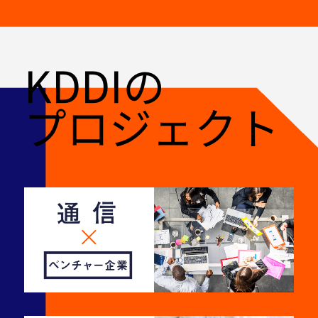
KDDIの
プロジェクト