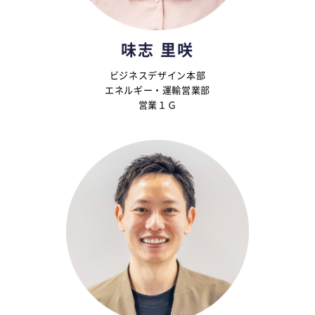
味志 里咲
ビジネスデザイン本部
エネルギー・運輸営業部
営業１Ｇ