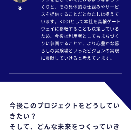
くりと、その具体的な仕組みやサービ
谷
スを提供することだとわたしは捉えて
います。KDDIとして本社を高輪ゲート
ウェイに移転することも決定している
ため、今後は利用者としてもまちづく
りに参画することで、より心豊かな暮
らしの実験場といったビジョンの実現
に貢献していけると考えています。
今後このプロジェクトをどうしてい
きたい？
そして、どんな未来をつくっていき