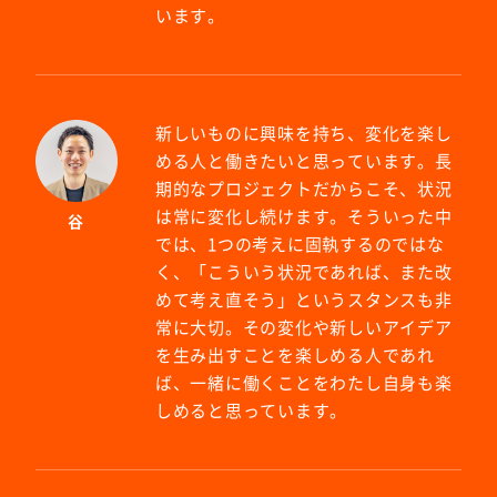
います。
新しいものに興味を持ち、変化を楽し
める人と働きたいと思っています。長
期的なプロジェクトだからこそ、状況
は常に変化し続けます。そういった中
谷
では、1つの考えに固執するのではな
く、「こういう状況であれば、また改
めて考え直そう」というスタンスも非
常に大切。その変化や新しいアイデア
を生み出すことを楽しめる人であれ
ば、一緒に働くことをわたし自身も楽
しめると思っています。