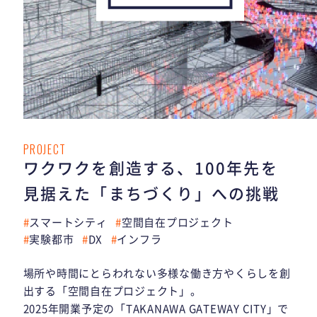
PROJECT
ワクワクを創造する、100年先を
見据えた「まちづくり」への挑戦
スマートシティ
空間自在プロジェクト
実験都市
DX
インフラ
場所や時間にとらわれない多様な働き方やくらしを創
出する「空間自在プロジェクト」。
2025年開業予定の「TAKANAWA GATEWAY CITY」で