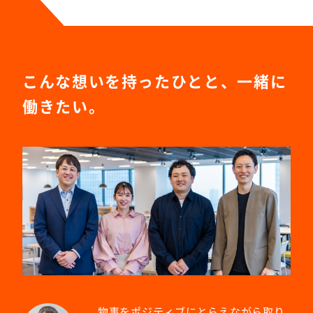
こんな想いを持ったひとと、一緒に
働きたい。
物事をポジティブにとらえながら取り