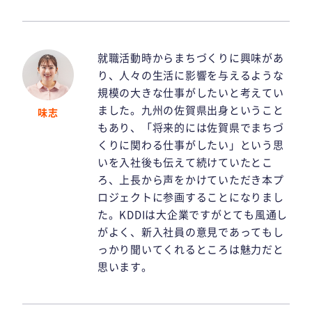
就職活動時からまちづくりに興味があ
り、人々の生活に影響を与えるような
規模の大きな仕事がしたいと考えてい
ました。九州の佐賀県出身ということ
味志
もあり、「将来的には佐賀県でまちづ
くりに関わる仕事がしたい」という思
いを入社後も伝えて続けていたとこ
ろ、上長から声をかけていただき本プ
ロジェクトに参画することになりまし
た。KDDIは大企業ですがとても風通し
がよく、新入社員の意見であってもし
っかり聞いてくれるところは魅力だと
思います。