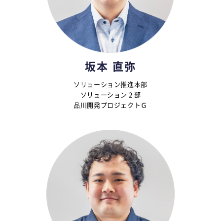
坂本 直弥
ソリューション推進本部
ソリューション２部
品川開発プロジェクトＧ