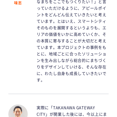
なまちをここでもつくりたい！」と言
味志
っていただけるように、アピールポイ
ントをどんどん伝えていきたいと考え
ています。とはいえ、スマートシティ
そのものを展開するというよりも、エ
リアの価値をいかに高めていくか、そ
の本質に寄与することが大切だと考え
ています。本プロジェクトの事例をも
とに、地域ごとに合ったソリューショ
ンを生み出しながら総合的にまちづく
りをデザインしていける、そんな存在
に、わたし自身も成長していきたいで
す。
実際に「TAKANAWA GATEWAY
CITY」が開業した後には、今以上にま