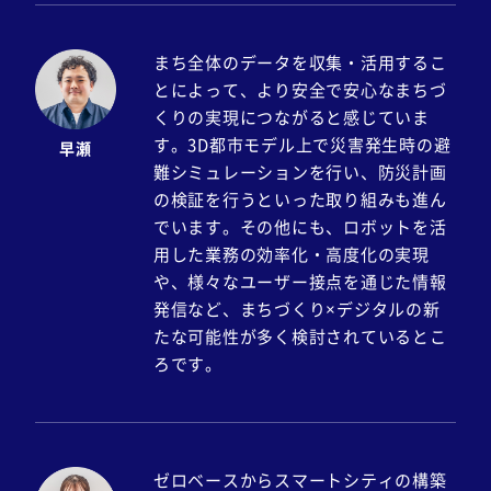
まち全体のデータを収集・活用するこ
とによって、より安全で安心なまちづ
くりの実現につながると感じていま
す。3D都市モデル上で災害発生時の避
早瀬
難シミュレーションを行い、防災計画
の検証を行うといった取り組みも進ん
でいます。その他にも、ロボットを活
用した業務の効率化・高度化の実現
や、様々なユーザー接点を通じた情報
発信など、まちづくり×デジタルの新
たな可能性が多く検討されているとこ
ろです。
ゼロベースからスマートシティの構築