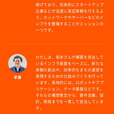
掲げており、将来的にスタートアップ
企業などが迅速に実証実験を行えるよ
う、ネットワークやサーバーなどのイ
ンフラを整備することがミッションの
一つです。
わたしは、坂本さんが構築を担当して
いるインフラ基盤をベースに、新たな
体験の創出や、効率的なまちの運営を
実現するための仕組みづくりを行って
早瀬
います。具体的には、ロボットやアプ
リケーション、データ基盤などです。
それらの構想策定から、要件定義、設
計、開発までを一貫して担当していま
す。