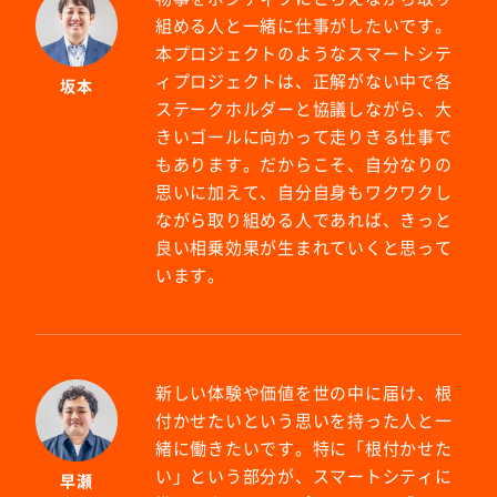
組める人と一緒に仕事がしたいです。
本プロジェクトのようなスマートシテ
ィプロジェクトは、正解がない中で各
坂本
ステークホルダーと協議しながら、大
きいゴールに向かって走りきる仕事で
もあります。だからこそ、自分なりの
思いに加えて、自分自身もワクワクし
ながら取り組める人であれば、きっと
良い相乗効果が生まれていくと思って
います。
新しい体験や価値を世の中に届け、根
付かせたいという思いを持った人と一
緒に働きたいです。特に「根付かせた
い」という部分が、スマートシティに
早瀬