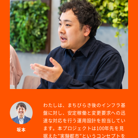
わたしは、まちびらき後のインフラ基
盤に対し、安定稼働と変更要求への迅
速な対応を行う運用設計を担当してい
ます。本プロジェクトは100年先を見
坂本
据えた”実験都市”というコンセプトを