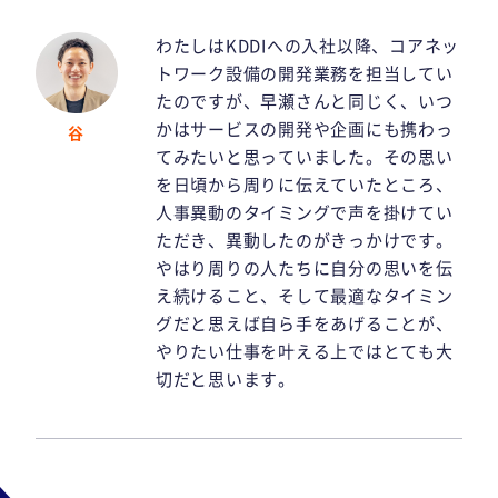
わたしはKDDIへの入社以降、コアネッ
トワーク設備の開発業務を担当してい
たのですが、早瀬さんと同じく、いつ
かはサービスの開発や企画にも携わっ
谷
てみたいと思っていました。その思い
を日頃から周りに伝えていたところ、
人事異動のタイミングで声を掛けてい
ただき、異動したのがきっかけです。
やはり周りの人たちに自分の思いを伝
え続けること、そして最適なタイミン
グだと思えば自ら手をあげることが、
やりたい仕事を叶える上ではとても大
切だと思います。