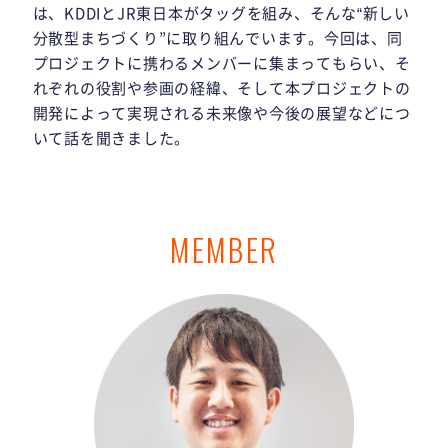
は、KDDIとJR東日本がタッグを組み、そんな“新しい
分散型まちづくり”に取り組んでいます。今回は、同
プロジェクトに携わるメンバーに集まってもらい、そ
れぞれの役割や参画の経緯、そして本プロジェクトの
開発によって実現される未来像や今後の展望などにつ
いて話を聞きました。
MEMBER