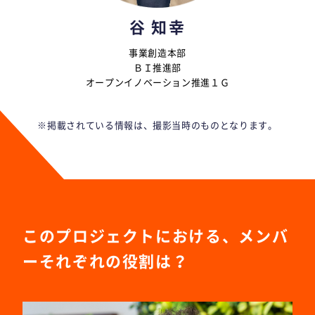
谷 知幸
事業創造本部
ＢＩ推進部
オープンイノベーション推進１Ｇ
※掲載されている情報は、撮影当時のものとなります。
このプロジェクトにおける、メンバ
ーそれぞれの役割は？