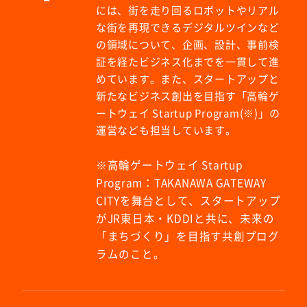
には、街を走り回るロボットやリアル
な街を再現できるデジタルツインなど
の領域について、企画、設計、事前検
証を経たビジネス化までを一貫して進
めています。また、スタートアップと
新たなビジネス創出を目指す「高輪ゲ
ートウェイ Startup Program(※)」の
運営なども担当しています。
※高輪ゲートウェイ Startup
Program：TAKANAWA GATEWAY
CITYを舞台として、スタートアップ
がJR東日本・KDDIと共に、未来の
「まちづくり」を目指す共創プログ
ラムのこと。