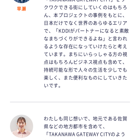
クワクできる街にしていくのはもちろ
早瀬
ん、本プロジェクトの事例をもとに、
日本だけでなく世界のあらゆるエリア
で、「KDDIがパートナーになると素敵
なまちづくりができるよね」と言われ
るような存在になっていけたらと考え
ています。まちにいらっしゃる方の視
点はもちろんビジネス視点も含めて、
持続可能な形で人々の生活を少しでも
楽しく、また便利なものにしていきた
いです。
わたしも同じ想いで、地元である佐賀
県などの地方都市を含めて、
「TAKANAWA GATEWAY CITYのよう