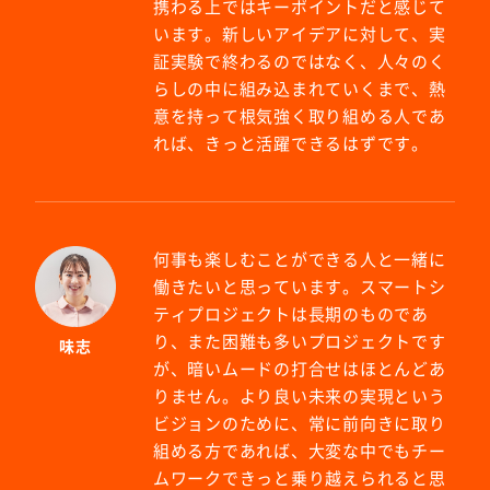
携わる上ではキーポイントだと感じて
います。新しいアイデアに対して、実
証実験で終わるのではなく、人々のく
らしの中に組み込まれていくまで、熱
意を持って根気強く取り組める人であ
れば、きっと活躍できるはずです。
何事も楽しむことができる人と一緒に
働きたいと思っています。スマートシ
ティプロジェクトは長期のものであ
り、また困難も多いプロジェクトです
味志
が、暗いムードの打合せはほとんどあ
りません。より良い未来の実現という
ビジョンのために、常に前向きに取り
組める方であれば、大変な中でもチー
ムワークできっと乗り越えられると思