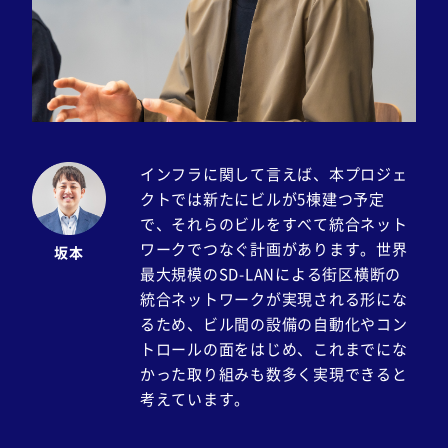
インフラに関して言えば、本プロジェ
クトでは新たにビルが5棟建つ予定
で、それらのビルをすべて統合ネット
ワークでつなぐ計画があります。世界
坂本
最大規模のSD-LANによる街区横断の
統合ネットワークが実現される形にな
るため、ビル間の設備の自動化やコン
トロールの面をはじめ、これまでにな
かった取り組みも数多く実現できると
考えています。