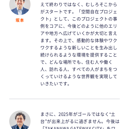
えて終わりではなく、むしろそこから
がスタートです。「空間自在プロジェ
クト」として、このプロジェクトの事
坂本
例をコアに、今後どのように他のエリ
アや地方へ広げていくかが大切と言え
ます。その上で、感動的な体験やワク
ワクするような新しいことを生み出し
続けられるような環境を提供すること
で、どんな場所でも、住む人や働く
人、訪れる人、すべての人がまちをつ
くっていけるような世界観を実現して
いきたいです。
まさに、2025年がゴールではなく“土
台”が出来上がるに過ぎません。今後は
「TAKANAWA GATEWAY CITY」をワ