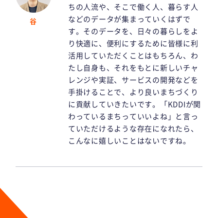
ちの人流や、そこで働く人、暮らす人
などのデータが集まっていくはずで
谷
す。そのデータを、日々の暮らしをよ
り快適に、便利にするために皆様に利
活用していただくことはもちろん、わ
たし自身も、それをもとに新しいチャ
レンジや実証、サービスの開発などを
手掛けることで、より良いまちづくり
に貢献していきたいです。「KDDIが関
わっているまちっていいよね」と言っ
ていただけるような存在になれたら、
こんなに嬉しいことはないですね。