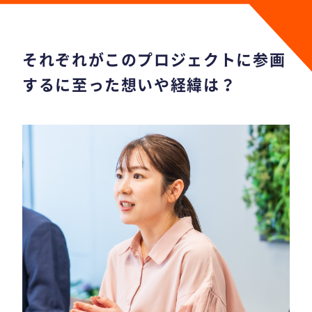
それぞれがこのプロジェクトに参画
するに至った想いや経緯は？