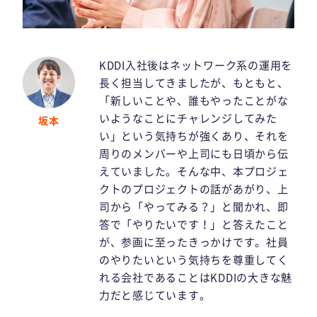
KDDI入社後はネットワーク系の運用を
長く担当してきましたが、もともと、
「新しいことや、誰もやったことがな
いようなことにチャレンジしてみた
坂本
い」という気持ちが強くあり、それを
周りのメンバーや上司にも日頃から伝
えていました。そんな中、本プロジェ
クトのプロジェクトの話があがり、上
司から「やってみる？」と聞かれ、即
答で「やりたいです！」と答えたこと
が、参画に至ったきっかけです。社員
のやりたいという気持ちを尊重してく
れる会社であることはKDDIの大きな魅
力だと感じています。