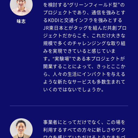
を検討する“グリーンフィールド型”の
プロジェクトであり、通信を強みとす
るKDDIと交通インフラを強みとする
味志
JR東日本とがタッグを組んだ共創プロ
ジェクトだからこそ、これだけ大きな
規模で多くのチャレンジングな取り組
みを実現できていると感じていま
す。“実験場”である本プロジェクトが
開業することによって、きっとここか
ら、人々の生活にインパクトを与える
ような新たなサービスも多数生まれて
いくのではないでしょうか。
事業者にとってだけでなく、この場を
利用するすべての方々に新しさやワク
ワクを感じていただけるようなまちづ