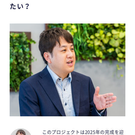
たい？
このプロジェクトは2025年の完成を迎