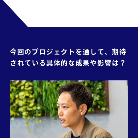
今回のプロジェクトを通して、期待
されている具体的な成果や影響は？