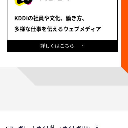
KDDIの社員や文化、働き方、
多様な仕事を伝えるウェブメディア
詳しくはこちら
コーポレートサイト
サイトポリシー