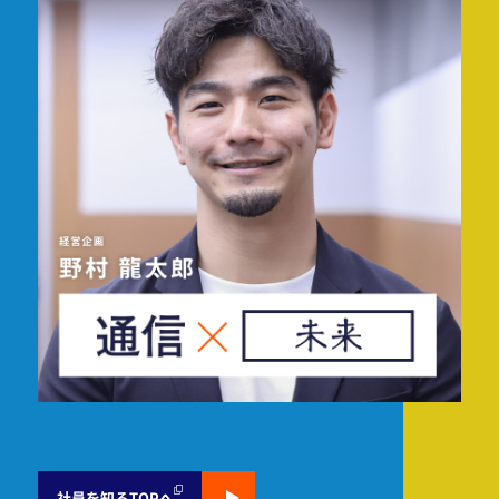
社員を知るTOPへ