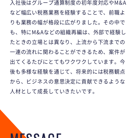
入社後はグループ通算制度の初年度対応やM&A
など幅広い税務業務を経験することで、前職よ
りも業務の幅が格段に広がりました。その中で
も、特にM&Aなどの組織再編は、外部で経験し
たときの立場とは異なり、上流から下流までの
一連の流れに関わることができるため、案件が
出てくるたびにとてもワクワクしています。今
後も多様な経験を通じて、将来的には税務観点
から、ビジネスの意思決定に貢献できるような
人材として成長していきたいです。