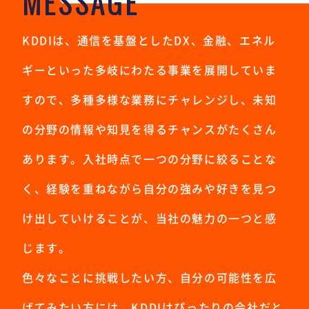
MESSAGE
KDDIは、通信を基盤としたDX、金融、エネル
ギーといった多岐にわたる事業を展開していま
すので、多種多様な業務にチャレンジし、未知
の分野の情報や知見を得るチャンスがたくさん
あります。入社時点で一つの分野に絞ることな
く、経験を重ねながら自分の強みや好きを見つ
け出していけることが、当社の魅力の一つと感
じます。
色々なことに挑戦したい方、自分の可能性を広
げてみたい方には、KDDIはぴったりの会社だと