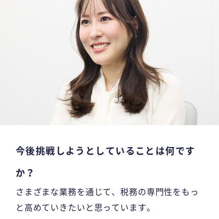
今後挑戦しようとしていることは何です
か？
さまざまな業務を通じて、税務の専門性をもっ
と高めていきたいと思っています。