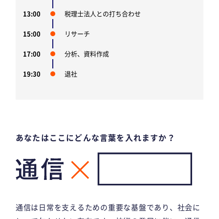
13:00
税理士法人との打ち合わせ
15:00
リサーチ
17:00
分析、資料作成
19:30
退社
あなたはここにどんな言葉を入れますか？
通信は日常を支えるための重要な基盤であり、社会に