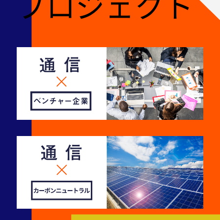
プロジェクト