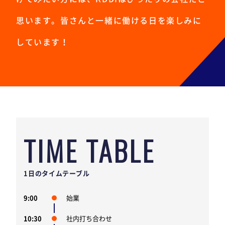
思います。皆さんと一緒に働ける日を楽しみに
しています！
TIME TABLE
1日のタイムテーブル
9:00
始業
10:30
社内打ち合わせ