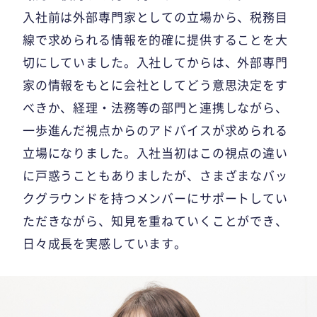
入社前は外部専門家としての立場から、税務目
線で求められる情報を的確に提供することを大
切にしていました。入社してからは、外部専門
家の情報をもとに会社としてどう意思決定をす
べきか、経理・法務等の部門と連携しながら、
一歩進んだ視点からのアドバイスが求められる
立場になりました。入社当初はこの視点の違い
に戸惑うこともありましたが、さまざまなバッ
クグラウンドを持つメンバーにサポートしてい
ただきながら、知見を重ねていくことができ、
日々成長を実感しています。