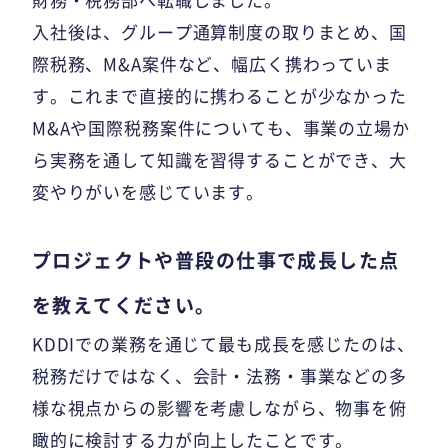
入社後は、グループ通算制度の取りまとめ、国
際税務、M&A案件など、幅広く携わっていま
す。これまで直接的に携わることが少なかった
M&Aや国際税務案件についても、事業の立場か
ら実務を通して知識を習得することができ、大
変やりがいを感じています。
プロジェクトや普段の仕事で成長した点
を教えてください。
KDDIでの業務を通じて最も成長を感じたのは、
税務だけではなく、会計・法務・事業などの多
様な視点からの影響を考慮しながら、物事を俯
瞰的に検討する力が向上したことです。