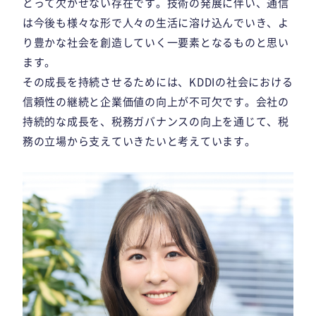
とって欠かせない存在です。技術の発展に伴い、通信
は今後も様々な形で人々の生活に溶け込んでいき、よ
り豊かな社会を創造していく一要素となるものと思い
ます。
その成長を持続させるためには、KDDIの社会における
信頼性の継続と企業価値の向上が不可欠です。会社の
持続的な成長を、税務ガバナンスの向上を通じて、税
務の立場から支えていきたいと考えています。