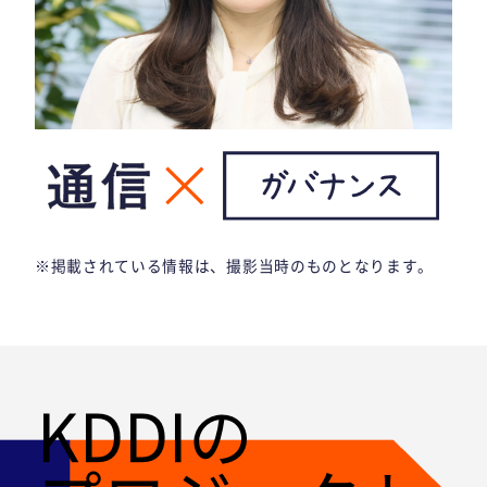
※掲載されている情報は、撮影当時のものとなります。
KDDIの