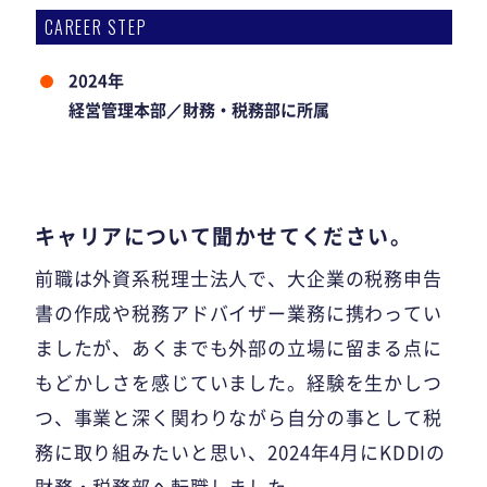
CAREER STEP
2024年
経営管理本部／財務・税務部に所属
キャリアについて聞かせてください。
前職は外資系税理士法人で、大企業の税務申告
書の作成や税務アドバイザー業務に携わってい
ましたが、あくまでも外部の立場に留まる点に
もどかしさを感じていました。経験を生かしつ
つ、事業と深く関わりながら自分の事として税
務に取り組みたいと思い、2024年4月にKDDIの
財務・税務部へ転職しました。