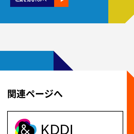
関連ページへ